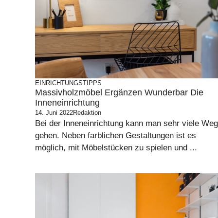
EINRICHTUNGSTIPPS
Massivholzmöbel Ergänzen Wunderbar Die
Inneneinrichtung
14. Juni 2022
Redaktion
Bei der Inneneinrichtung kann man sehr viele We
gehen. Neben farblichen Gestaltungen ist es
möglich, mit Möbelstücken zu spielen und ...