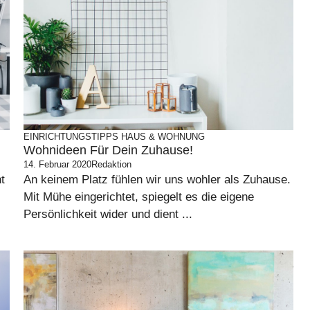
EINRICHTUNGSTIPPS
HAUS & WOHNUNG
Wohnideen Für Dein Zuhause!
14. Februar 2020
Redaktion
t
An keinem Platz fühlen wir uns wohler als Zuhause.
Mit Mühe eingerichtet, spiegelt es die eigene
Persönlichkeit wider und dient ...