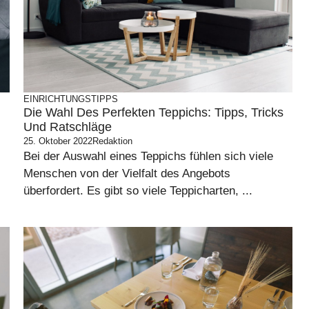
EINRICHTUNGSTIPPS
Die Wahl Des Perfekten Teppichs: Tipps, Tricks
Und Ratschläge
25. Oktober 2022
Redaktion
Bei der Auswahl eines Teppichs fühlen sich viele
Menschen von der Vielfalt des Angebots
überfordert. Es gibt so viele Teppicharten, ...