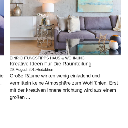
EINRICHTUNGSTIPPS
HAUS & WOHNUNG
Kreative Ideen Für Die Raumteilung
29. August 2019
Redaktion
ie
Große Räume wirken wenig einladend und
.
vermitteln keine Atmosphäre zum Wohlfühlen. Erst
mit der kreativen Inneneinrichtung wird aus einem
großen ...