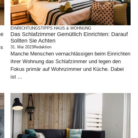
EINRICHTUNGSTIPPS
HAUS & WOHNUNG
se
Das Schlafzimmer Gemütlich Einrichten: Darauf
Sollten Sie Achten
ls
31. Mai 2023
Redaktion
Manche Menschen vernachlässigen beim Einrichten
ihrer Wohnung das Schlafzimmer und legen den
Fokus primär auf Wohnzimmer und Küche. Dabei
ist ...