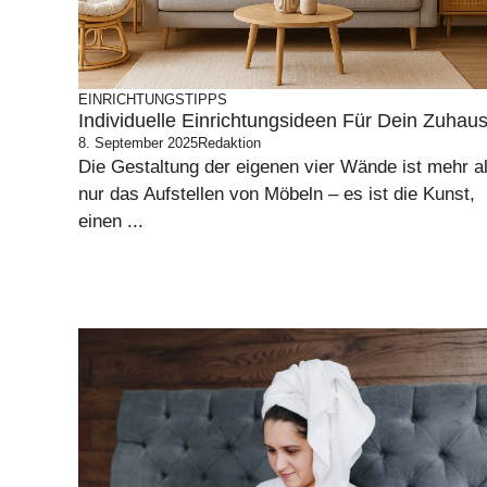
EINRICHTUNGSTIPPS
Individuelle Einrichtungsideen Für Dein Zuhau
8. September 2025
Redaktion
Die Gestaltung der eigenen vier Wände ist mehr a
nur das Aufstellen von Möbeln – es ist die Kunst,
einen ...