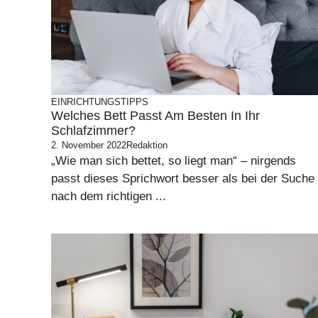
EINRICHTUNGSTIPPS
Welches Bett Passt Am Besten In Ihr
Schlafzimmer?
2. November 2022
Redaktion
„Wie man sich bettet, so liegt man“ – nirgends
passt dieses Sprichwort besser als bei der Suche
nach dem richtigen ...