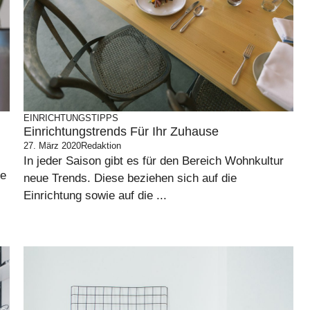
EINRICHTUNGSTIPPS
Einrichtungstrends Für Ihr Zuhause
27. März 2020
Redaktion
In jeder Saison gibt es für den Bereich Wohnkultur
ge
neue Trends. Diese beziehen sich auf die
Einrichtung sowie auf die ...