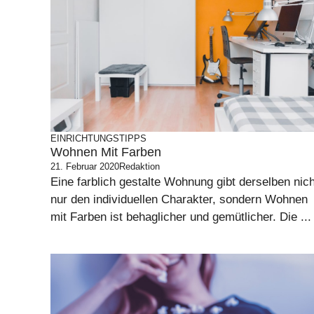
EINRICHTUNGSTIPPS
Wohnen Mit Farben
21. Februar 2020
Redaktion
Eine farblich gestalte Wohnung gibt derselben nich
nur den individuellen Charakter, sondern Wohnen
mit Farben ist behaglicher und gemütlicher. Die ...