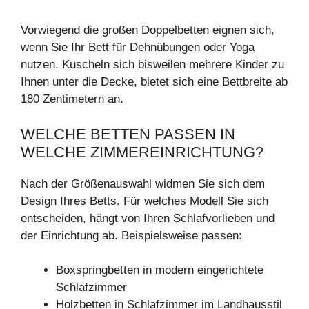
Vorwiegend die großen Doppelbetten eignen sich,
wenn Sie Ihr Bett für Dehnübungen oder Yoga
nutzen. Kuscheln sich bisweilen mehrere Kinder zu
Ihnen unter die Decke, bietet sich eine Bettbreite ab
180 Zentimetern an.
WELCHE BETTEN PASSEN IN
WELCHE ZIMMEREINRICHTUNG?
Nach der Größenauswahl widmen Sie sich dem
Design Ihres Betts. Für welches Modell Sie sich
entscheiden, hängt von Ihren Schlafvorlieben und
der Einrichtung ab. Beispielsweise passen:
Boxspringbetten in modern eingerichtete
Schlafzimmer
Holzbetten in Schlafzimmer im Landhausstil