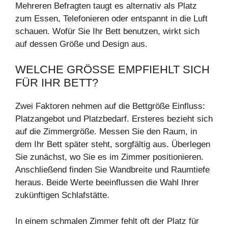
Mehreren Befragten taugt es alternativ als Platz
zum Essen, Telefonieren oder entspannt in die Luft
schauen. Wofür Sie Ihr Bett benutzen, wirkt sich
auf dessen Größe und Design aus.
WELCHE GRÖSSE EMPFIEHLT SICH F
ÜR IHR BETT?
Zwei Faktoren nehmen auf die Bettgröße Einfluss:
Platzangebot und Platzbedarf. Ersteres bezieht sich
auf die Zimmergröße. Messen Sie den Raum, in
dem Ihr Bett später steht, sorgfältig aus. Überlegen
Sie zunächst, wo Sie es im Zimmer positionieren.
Anschließend finden Sie Wandbreite und Raumtiefe
heraus. Beide Werte beeinflussen die Wahl Ihrer
zukünftigen Schlafstätte.
In einem schmalen Zimmer fehlt oft der Platz für