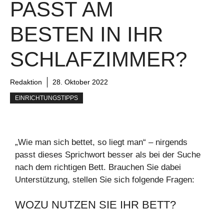
PASST AM
BESTEN IN IHR
SCHLAFZIMMER?
Redaktion
28. Oktober 2022
EINRICHTUNGSTIPPS
„Wie man sich bettet, so liegt man“ – nirgends
passt dieses Sprichwort besser als bei der Suche
nach dem richtigen Bett. Brauchen Sie dabei
Unterstützung, stellen Sie sich folgende Fragen:
WOZU NUTZEN SIE IHR BETT?