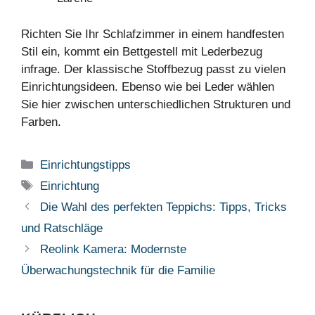
Richten Sie Ihr Schlafzimmer in einem handfesten
Stil ein, kommt ein Bettgestell mit Lederbezug
infrage. Der klassische Stoffbezug passt zu vielen
Einrichtungsideen. Ebenso wie bei Leder wählen
Sie hier zwischen unterschiedlichen Strukturen und
Farben.
Kategorien
Einrichtungstipps
Schlagwörter
Einrichtung
Die Wahl des perfekten Teppichs: Tipps, Tricks
und Ratschläge
Reolink Kamera: Modernste
Überwachungstechnik für die Familie