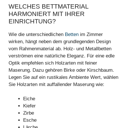
WELCHES BETTMATERIAL
HARMONIERT MIT IHRER
EINRICHTUNG?
Wie die unterschiedlichen
Betten
im Zimmer
wirken, hängt neben dem grundlegenden Design
vom Rahmenmaterial ab. Holz- und Metallbetten
verströmen eine natürliche Eleganz. Für eine edle
Optik empfehlen sich Holzarten mit feiner
Maserung. Dazu gehören Birke oder Kirschbaum.
Legen Sie auf ein rustikales Ambiente Wert, wählen
Sie Holzarten mit auffallender Maserung wie:
Eiche
Kiefer
Zirbe
Esche
Lärche