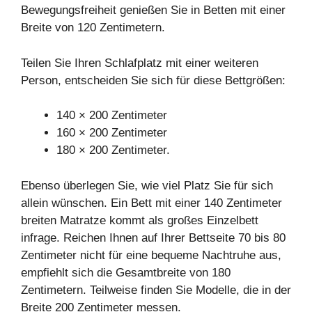
Bewegungsfreiheit genießen Sie in Betten mit einer
Breite von 120 Zentimetern.
Teilen Sie Ihren Schlafplatz mit einer weiteren
Person, entscheiden Sie sich für diese Bettgrößen:
140 × 200 Zentimeter
160 × 200 Zentimeter
180 × 200 Zentimeter.
Ebenso überlegen Sie, wie viel Platz Sie für sich
allein wünschen. Ein Bett mit einer 140 Zentimeter
breiten Matratze kommt als großes Einzelbett
infrage. Reichen Ihnen auf Ihrer Bettseite 70 bis 80
Zentimeter nicht für eine bequeme Nachtruhe aus,
empfiehlt sich die Gesamtbreite von 180
Zentimetern. Teilweise finden Sie Modelle, die in der
Breite 200 Zentimeter messen.