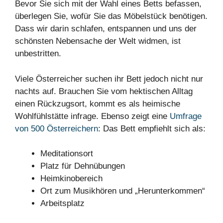
Bevor Sie sich mit der Wahl eines Betts befassen,
überlegen Sie, wofür Sie das Möbelstück benötigen.
Dass wir darin schlafen, entspannen und uns der
schönsten Nebensache der Welt widmen, ist
unbestritten.
Viele Österreicher suchen ihr Bett jedoch nicht nur
nachts auf. Brauchen Sie vom hektischen Alltag
einen Rückzugsort, kommt es als heimische
Wohlfühlstätte infrage. Ebenso zeigt eine
Umfrage
von 500 Österreichern
: Das Bett empfiehlt sich als:
Meditationsort
Platz für Dehnübungen
Heimkinobereich
Ort zum Musikhören und „Herunterkommen“
Arbeitsplatz