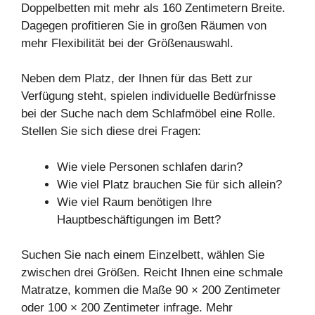
Doppelbetten mit mehr als 160 Zentimetern Breite.
Dagegen profitieren Sie in großen Räumen von
mehr Flexibilität bei der Größenauswahl.
Neben dem Platz, der Ihnen für das Bett zur
Verfügung steht, spielen individuelle Bedürfnisse
bei der Suche nach dem Schlafmöbel eine Rolle.
Stellen Sie sich diese drei Fragen:
Wie viele Personen schlafen darin?
Wie viel Platz brauchen Sie für sich allein?
Wie viel Raum benötigen Ihre
Hauptbeschäftigungen im Bett?
Suchen Sie nach einem Einzelbett, wählen Sie
zwischen drei Größen. Reicht Ihnen eine schmale
Matratze, kommen die Maße 90 × 200 Zentimeter
oder 100 × 200 Zentimeter infrage. Mehr