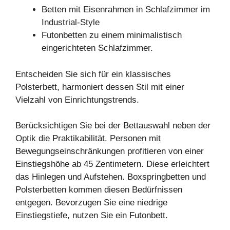
Betten mit Eisenrahmen in Schlafzimmer im
Industrial-Style
Futonbetten zu einem minimalistisch
eingerichteten Schlafzimmer.
Entscheiden Sie sich für ein klassisches
Polsterbett, harmoniert dessen Stil mit einer
Vielzahl von Einrichtungstrends.
Berücksichtigen Sie bei der Bettauswahl neben der
Optik die Praktikabilität. Personen mit
Bewegungseinschränkungen profitieren von einer
Einstiegshöhe ab 45 Zentimetern. Diese erleichtert
das Hinlegen und Aufstehen. Boxspringbetten und
Polsterbetten kommen diesen Bedürfnissen
entgegen. Bevorzugen Sie eine niedrige
Einstiegstiefe, nutzen Sie ein Futonbett.