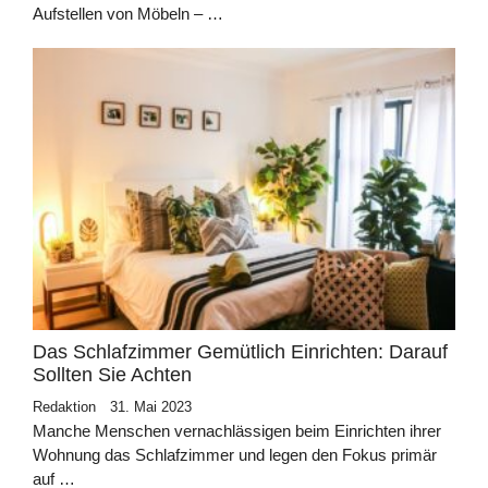
Aufstellen von Möbeln – …
Das Schlafzimmer Gemütlich Einrichten: Darauf
Sollten Sie Achten
Redaktion
31. Mai 2023
Manche Menschen vernachlässigen beim Einrichten ihrer
Wohnung das Schlafzimmer und legen den Fokus primär
auf …