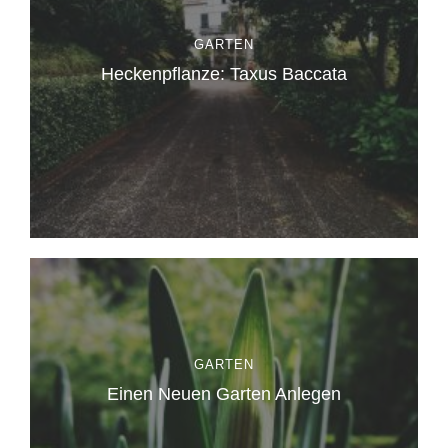
GARTEN
Heckenpflanze: Taxus Baccata
GARTEN
Einen Neuen Garten Anlegen