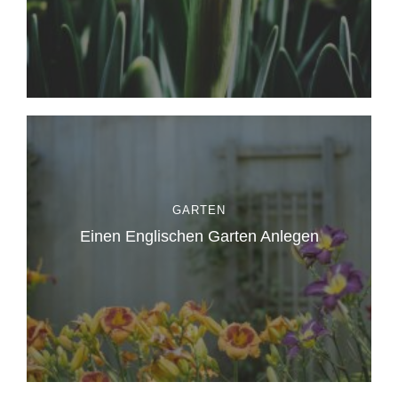
GARTEN
Einen Englischen Garten Anlegen