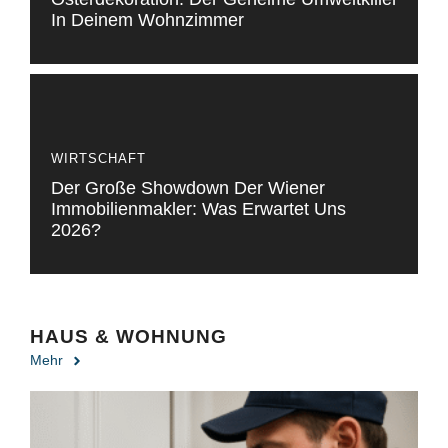
In Deinem Wohnzimmer
WIRTSCHAFT
Der Große Showdown Der Wiener
Immobilienmakler: Was Erwartet Uns
2026?
HAUS & WOHNUNG
Mehr