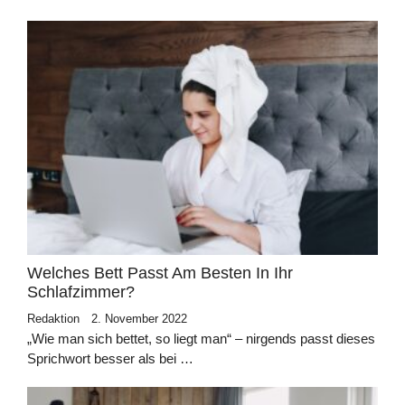
Welches Bett Passt Am Besten In Ihr
Schlafzimmer?
Redaktion
2. November 2022
„Wie man sich bettet, so liegt man“ – nirgends passt dieses
Sprichwort besser als bei …