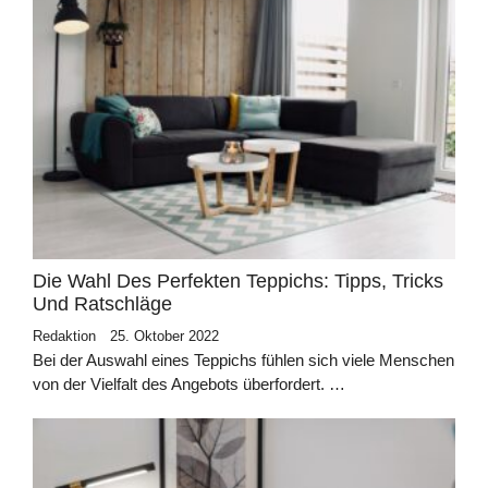
Die Wahl Des Perfekten Teppichs: Tipps, Tricks
Und Ratschläge
Redaktion
25. Oktober 2022
Bei der Auswahl eines Teppichs fühlen sich viele Menschen
von der Vielfalt des Angebots überfordert. …