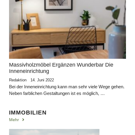
Massivholzmöbel Ergänzen Wunderbar Die
Inneneinrichtung
Redaktion
14. Juni 2022
Bei der Inneneinrichtung kann man sehr viele Wege gehen.
Neben farblichen Gestaltungen ist es möglich, …
IMMOBILIEN
Mehr