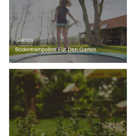
GARTEN
Bodentrampoline Für Den Garten