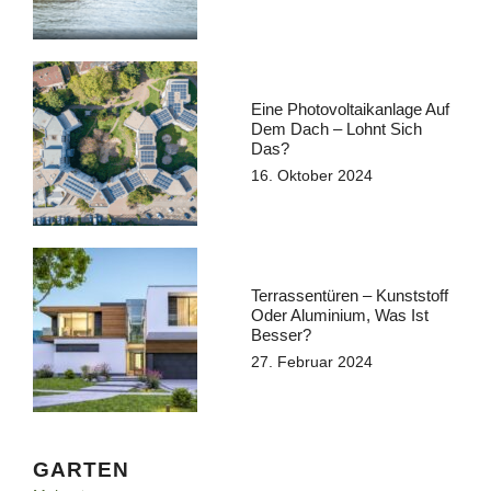
Eine Photovoltaikanlage Auf
Dem Dach – Lohnt Sich
Das?
16. Oktober 2024
Terrassentüren – Kunststoff
Oder Aluminium, Was Ist
Besser?
27. Februar 2024
GARTEN