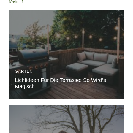
Mehr
GARTEN
Lichtideen Für Die Terrasse: So Wird’s
Magisch