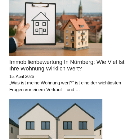
Immobilienbewertung In Nürnberg: Wie Viel Ist
Ihre Wohnung Wirklich Wert?
15. April 2026
„Was ist meine Wohnung wert?“ ist eine der wichtigsten
Fragen vor einem Verkauf – und …