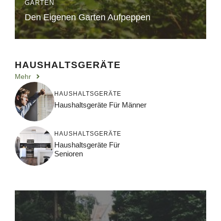
GARTEN
Den Eigenen Garten Aufpeppen
HAUSHALTSGERÄTE
Mehr
HAUSHALTSGERÄTE
Haushaltsgeräte Für Männer
HAUSHALTSGERÄTE
Haushaltsgeräte Für
Senioren