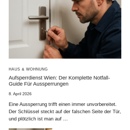
HAUS & WOHNUNG
Aufsperrdienst Wien: Der Komplette Notfall-
Guide Für Aussperrungen
8. April 2026
Eine Aussperrung trifft einen immer unvorbereitet.
Der Schlüssel steckt auf der falschen Seite der Tür,
und plötzlich ist man auf …