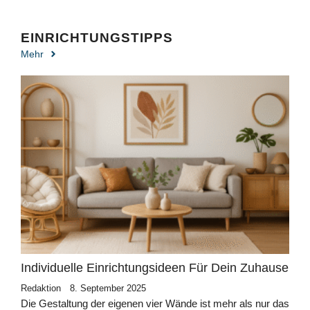
EINRICHTUNGSTIPPS
Mehr
Individuelle Einrichtungsideen Für Dein Zuhause
Redaktion
8. September 2025
Die Gestaltung der eigenen vier Wände ist mehr als nur das