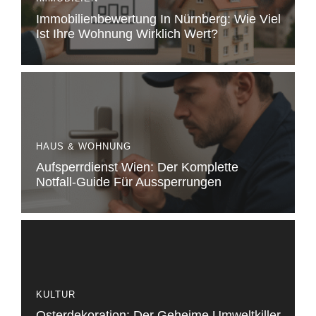
Immobilienbewertung In Nürnberg: Wie Viel
Ist Ihre Wohnung Wirklich Wert?
HAUS & WOHNUNG
Aufsperrdienst Wien: Der Komplette
Notfall-Guide Für Aussperrungen
KULTUR
Osterdekoration: Der Geheime Umweltkiller