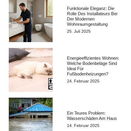
Funktionale Eleganz: Die
Rolle Des Installateurs Bei
Der Modernen
Wohnraumgestaltung
25. Juli 2025
Energieeffizientes Wohnen:
Welche Bodenbeläge Sind
Ideal Für
Fußbodenheizungen?
24. Februar 2025
Ein Teures Problem:
Wasserschäden Am Haus
14. Februar 2025