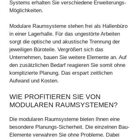
Systems erhalten Sie verschiedene Erweiterungs-
Möglichkeiten.
Modulare Raumsysteme stehen frei als Hallenbüro
in einer Lagerhalle. Für das ungestörte Arbeiten
sorgt die optische und akustische Trennung der
jeweiligen Büroteile. Vergrößert sich das
Unternehmen, bauen Sie weitere Elemente an. Auf
den zusätzlichen Bedarf reagieren Sie somit ohne
komplizierte Planung. Das erspart zeitlichen
Aufwand und Kosten.
WIE PROFITIEREN SIE VON
MODULAREN RAUMSYSTEMEN?
Die modularen Raumsysteme bieten Ihnen eine
besondere Planungs-Sicherheit. Die einzelnen Bau-
Elemente verwahren Sie ohne Probleme. Dabei