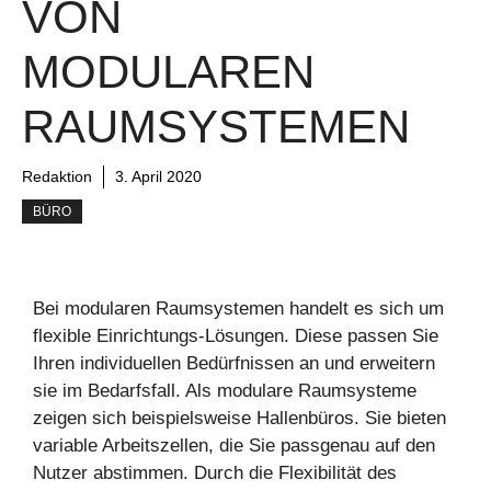
VON
MODULAREN
RAUMSYSTEMEN
Redaktion
3. April 2020
BÜRO
Bei modularen Raumsystemen handelt es sich um
flexible Einrichtungs-Lösungen. Diese passen Sie
Ihren individuellen Bedürfnissen an und erweitern
sie im Bedarfsfall. Als modulare Raumsysteme
zeigen sich beispielsweise Hallenbüros. Sie bieten
variable Arbeitszellen, die Sie passgenau auf den
Nutzer abstimmen. Durch die Flexibilität des