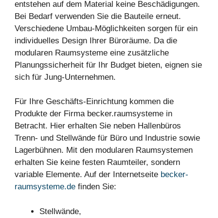
entstehen auf dem Material keine Beschädigungen.
Bei Bedarf verwenden Sie die Bauteile erneut.
Verschiedene Umbau-Möglichkeiten sorgen für ein
individuelles Design Ihrer Büroräume. Da die
modularen Raumsysteme eine zusätzliche
Planungssicherheit für Ihr Budget bieten, eignen sie
sich für Jung-Unternehmen.
Für Ihre Geschäfts-Einrichtung kommen die
Produkte der Firma becker.raumsysteme in
Betracht. Hier erhalten Sie neben Hallenbüros
Trenn- und Stellwände für Büro und Industrie sowie
Lagerbühnen. Mit den modularen Raumsystemen
erhalten Sie keine festen Raumteiler, sondern
variable Elemente. Auf der Internetseite
becker-
raumsysteme.de
finden Sie:
Stellwände,