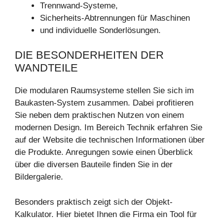
Trennwand-Systeme,
Sicherheits-Abtrennungen für Maschinen
und individuelle Sonderlösungen.
DIE BESONDERHEITEN DER
WANDTEILE
Die modularen Raumsysteme stellen Sie sich im
Baukasten-System zusammen. Dabei profitieren
Sie neben dem praktischen Nutzen von einem
modernen Design. Im Bereich Technik erfahren Sie
auf der Website die technischen Informationen über
die Produkte. Anregungen sowie einen Überblick
über die diversen Bauteile finden Sie in der
Bildergalerie.
Besonders praktisch zeigt sich der Objekt-
Kalkulator. Hier bietet Ihnen die Firma ein Tool für