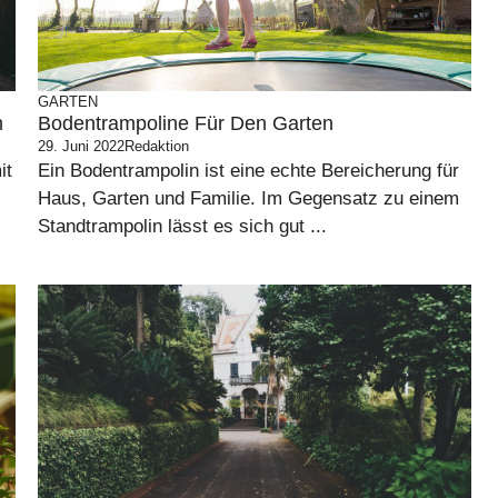
GARTEN
h
Bodentrampoline Für Den Garten
29. Juni 2022
Redaktion
it
Ein Bodentrampolin ist eine echte Bereicherung für
Haus, Garten und Familie. Im Gegensatz zu einem
Standtrampolin lässt es sich gut ...