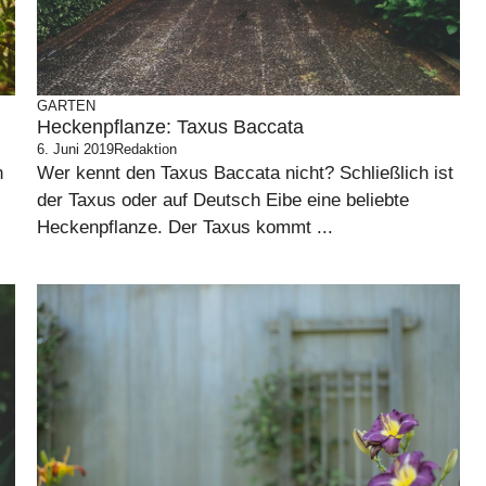
GARTEN
Heckenpflanze: Taxus Baccata
6. Juni 2019
Redaktion
n
Wer kennt den Taxus Baccata nicht? Schließlich ist
der Taxus oder auf Deutsch Eibe eine beliebte
Heckenpflanze. Der Taxus kommt ...