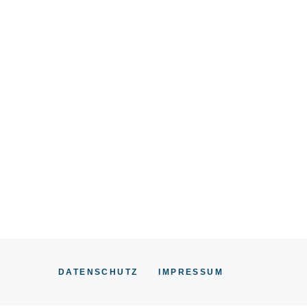
DATENSCHUTZ
IMPRESSUM