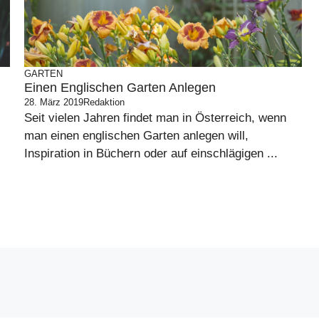
GARTEN
Einen Englischen Garten Anlegen
28. März 2019
Redaktion
Seit vielen Jahren findet man in Österreich, wenn
man einen englischen Garten anlegen will,
Inspiration in Büchern oder auf einschlägigen ...