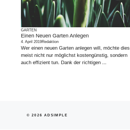
GARTEN
Einen Neuen Garten Anlegen
4. April 2019
Redaktion
Wer einen neuen Garten anlegen will, möchte dies
meist nicht nur möglichst kostengünstig, sondern
auch effizient tun. Dank der richtigen ...
© 2026 ADSIMPLE