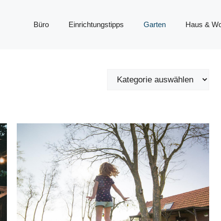
Büro
Einrichtungstipps
Garten
Haus & W