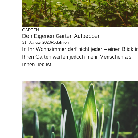
GARTEN
Den Eigenen Garten Aufpeppen
31. Januar 2020
Redaktion
In Ihr Wohnzimmer darf nicht jeder – einen Blick i
Ihren Garten werfen jedoch mehr Menschen als
Ihnen lieb ist. ...