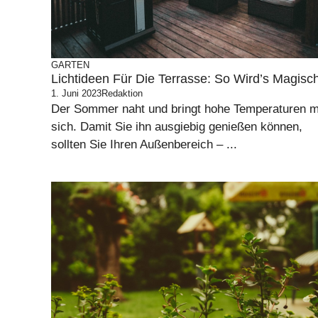
GARTEN
Lichtideen Für Die Terrasse: So Wird’s Magisc
1. Juni 2023
Redaktion
Der Sommer naht und bringt hohe Temperaturen m
sich. Damit Sie ihn ausgiebig genießen können,
sollten Sie Ihren Außenbereich – ...