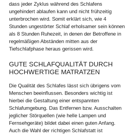
dass jeder Zyklus während des Schlafens
ungehindert ablaufen kann und nicht frühzeitig
unterbrochen wird. Somit erklärt sich, wie 4
Stunden ungestörter Schlaf erholsamer sein können
als 8 Stunden Ruhezeit, in denen der Betroffene in
regelmäßigen Abständen mitten aus der
Tiefschlafphase heraus gerissen wird.
GUTE SCHLAFQUALITÄT DURCH
HOCHWERTIGE MATRATZEN
Die Qualität des Schlafes lässt sich übrigens vom
Menschen beeinflussen. Besonders wichtig ist
hierbei die Gestaltung einer entspannten
Schlafumgebung. Das Entfernen bzw. Ausschalten
jeglicher Störquellen (wie helle Lampen und
Fernsehgeräte) bildet dabei einen guten Anfang.
Auch die Wahl der richtigen Schlafstatt ist