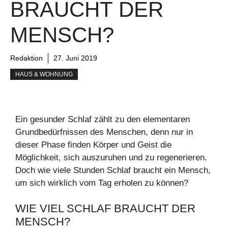
BRAUCHT DER
MENSCH?
Redaktion
27. Juni 2019
HAUS & WOHNUNG
Ein gesunder Schlaf zählt zu den elementaren
Grundbedürfnissen des Menschen, denn nur in
dieser Phase finden Körper und Geist die
Möglichkeit, sich auszuruhen und zu regenerieren.
Doch wie viele Stunden Schlaf braucht ein Mensch,
um sich wirklich vom Tag erholen zu können?
WIE VIEL SCHLAF BRAUCHT DER
MENSCH?