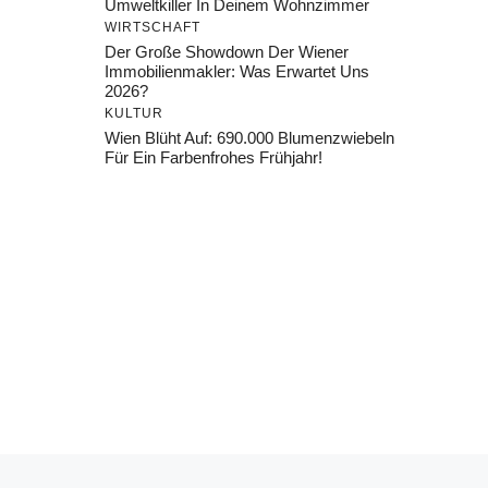
Umweltkiller In Deinem Wohnzimmer
WIRTSCHAFT
Der Große Showdown Der Wiener
Immobilienmakler: Was Erwartet Uns
2026?
KULTUR
Wien Blüht Auf: 690.000 Blumenzwiebeln
Für Ein Farbenfrohes Frühjahr!