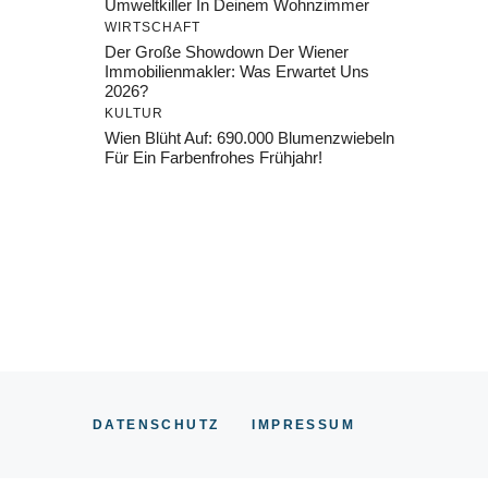
Umweltkiller In Deinem Wohnzimmer
WIRTSCHAFT
Der Große Showdown Der Wiener
Immobilienmakler: Was Erwartet Uns
2026?
KULTUR
Wien Blüht Auf: 690.000 Blumenzwiebeln
Für Ein Farbenfrohes Frühjahr!
DATENSCHUTZ
IMPRESSUM