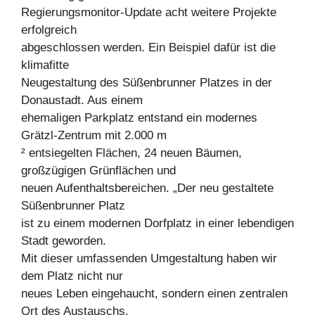
Regierungsmonitor-Update acht weitere Projekte
erfolgreich
abgeschlossen werden. Ein Beispiel dafür ist die
klimafitte
Neugestaltung des Süßenbrunner Platzes in der
Donaustadt. Aus einem
ehemaligen Parkplatz entstand ein modernes
Grätzl-Zentrum mit 2.000 m
² entsiegelten Flächen, 24 neuen Bäumen,
großzügigen Grünflächen und
neuen Aufenthaltsbereichen. „Der neu gestaltete
Süßenbrunner Platz
ist zu einem modernen Dorfplatz in einer lebendigen
Stadt geworden.
Mit dieser umfassenden Umgestaltung haben wir
dem Platz nicht nur
neues Leben eingehaucht, sondern einen zentralen
Ort des Austauschs,