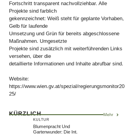
Fortschritt transparent nachvollziehbar. Alle
Projekte sind farblich
gekennzeichnet: Weiß steht für geplante Vorhaben,
Gelb für laufende
Umsetzung und Grün für bereits abgeschlossene
Maßnahmen. Umgesetzte
Projekte sind zusätzlich mit weiterführenden Links
versehen, über die
detaillierte Informationen und Inhalte abrufbar sind.
Website:
https://www.wien.gv.at/spezial/regierungsmonitor20
25/
KÜRZLICH
Mehr
KULTUR
Blumenpracht Und
Gartenwunder: Die Int.