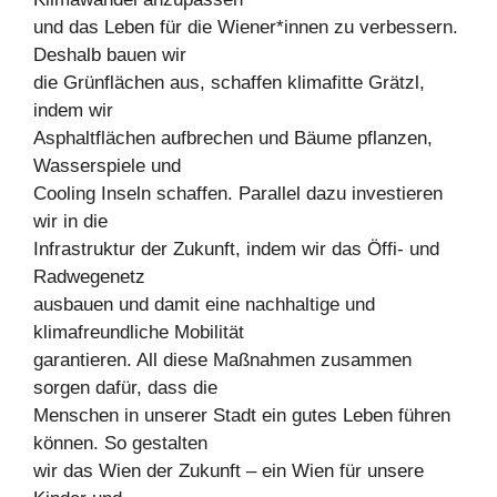
und das Leben für die Wiener*innen zu verbessern.
Deshalb bauen wir
die Grünflächen aus, schaffen klimafitte Grätzl,
indem wir
Asphaltflächen aufbrechen und Bäume pflanzen,
Wasserspiele und
Cooling Inseln schaffen. Parallel dazu investieren
wir in die
Infrastruktur der Zukunft, indem wir das Öffi- und
Radwegenetz
ausbauen und damit eine nachhaltige und
klimafreundliche Mobilität
garantieren. All diese Maßnahmen zusammen
sorgen dafür, dass die
Menschen in unserer Stadt ein gutes Leben führen
können. So gestalten
wir das Wien der Zukunft – ein Wien für unsere