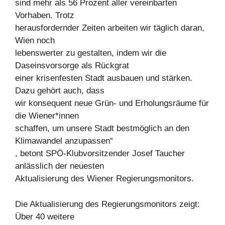
sind mehr als 56 Prozent aller vereinbarten
Vorhaben. Trotz
herausfordernder Zeiten arbeiten wir täglich daran,
Wien noch
lebenswerter zu gestalten, indem wir die
Daseinsvorsorge als Rückgrat
einer krisenfesten Stadt ausbauen und stärken.
Dazu gehört auch, dass
wir konsequent neue Grün- und Erholungsräume für
die Wiener*innen
schaffen, um unsere Stadt bestmöglich an den
Klimawandel anzupassen“
, betont SPÖ-Klubvorsitzender Josef Taucher
anlässlich der neuesten
Aktualisierung des Wiener Regierungsmonitors.
Die Aktualisierung des Regierungsmonitors zeigt:
Über 40 weitere