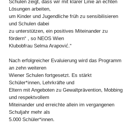
Schulen zeigt, dass wir mit klarer Linie an echten
Lösungen arbeiten,
um Kinder und Jugendliche früh zu sensibilisieren
und Schulen dabei
zu unterstützen, ein positives Miteinander zu
fördern“ , so NEOS Wien
Klubobfrau Selma Arapović.“
Nach erfolgreicher Evaluierung wird das Programm
an zehn weiteren
Wiener Schulen fortgesetzt. Es stärkt
Schüler*innen, Lehrkräfte und
Eltern mit Angeboten zu Gewaltprävention, Mobbing
und respektvollem
Miteinander und erreichte allein im vergangenen
Schuljahr mehr als
5.000 Schüler*innen.