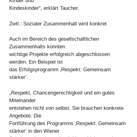
Kinder und
Kindeskinder“, erklärt Taucher.
Zwtl.: Sozialer Zusammenhalt wird konkret
Auch im Bereich des gesellschaftlichen
Zusammenhalts konnten
wichtige Projekte erfolgreich abgeschlossen
werden. Ein Beispiel ist
das Erfolgsprogramm ‚Respekt: Gemeinsam
stärker‘.
„Respekt, Chancengerechtigkeit und ein gutes
Miteinander
entstehen nicht von selbst. Sie brauchen konkrete
Angebote. Die
Fortführung des Programms ‚Respekt: Gemeinsam
stärker‘ in den Wiener