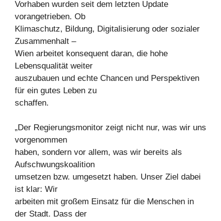
Vorhaben wurden seit dem letzten Update
vorangetrieben. Ob
Klimaschutz, Bildung, Digitalisierung oder sozialer
Zusammenhalt –
Wien arbeitet konsequent daran, die hohe
Lebensqualität weiter
auszubauen und echte Chancen und Perspektiven
für ein gutes Leben zu
schaffen.
„Der Regierungsmonitor zeigt nicht nur, was wir uns
vorgenommen
haben, sondern vor allem, was wir bereits als
Aufschwungskoalition
umsetzen bzw. umgesetzt haben. Unser Ziel dabei
ist klar: Wir
arbeiten mit großem Einsatz für die Menschen in
der Stadt. Dass der