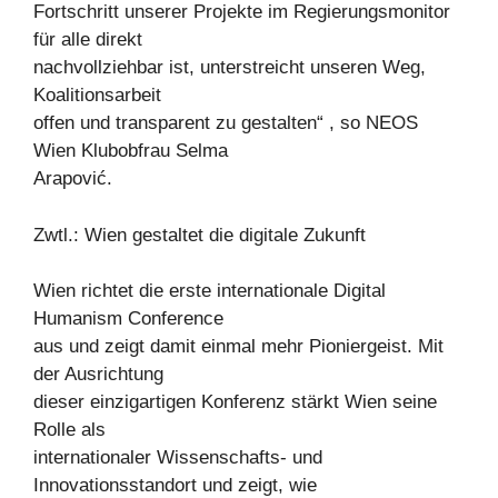
Fortschritt unserer Projekte im Regierungsmonitor
für alle direkt
nachvollziehbar ist, unterstreicht unseren Weg,
Koalitionsarbeit
offen und transparent zu gestalten“ , so NEOS
Wien Klubobfrau Selma
Arapović.
Zwtl.: Wien gestaltet die digitale Zukunft
Wien richtet die erste internationale Digital
Humanism Conference
aus und zeigt damit einmal mehr Pioniergeist. Mit
der Ausrichtung
dieser einzigartigen Konferenz stärkt Wien seine
Rolle als
internationaler Wissenschafts- und
Innovationsstandort und zeigt, wie