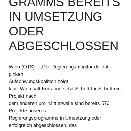
GRAMMS BEREITS
IN UMSETZUNG
ODER
ABGESCHLOSSEN
Wien (OTS) – „Der Regierungsmonitor der rot-
pinken
Aufschwungskoalition zeigt
klar: Wien hält Kurs und setzt Schritt für Schritt ein
Projekt nach
dem anderen um. Mittlerweile sind bereits 570
Projekte unseres
Regierungsprogramms in Umsetzung oder
erfolgreich abgeschlossen, das