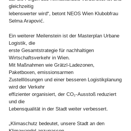
gleichzeitig
lebenswerter wird“, betont NEOS Wien Klubobfrau
Selma Arapović.
Ein weiterer Meilenstein ist der Masterplan Urbane
Logistik, die
erste Gesamtstrategie für nachhaltigen
Wirtschaftsverkehr in Wien.
Mit Maßnahmen wie Grätzl-Ladezonen,
Paketboxen, emissionsarmen
Zustelllösungen und einer besseren Logistikplanung
wird der Verkehr
effizienter organisiert, der CO₂-Ausstoß reduziert
und die
Lebensqualität in der Stadt weiter verbessert.
„Klimaschutz bedeutet, unsere Stadt an den
Klimawandel anzupassen