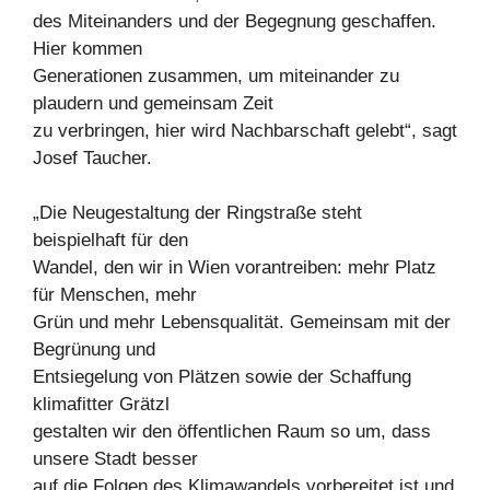
des Miteinanders und der Begegnung geschaffen.
Hier kommen
Generationen zusammen, um miteinander zu
plaudern und gemeinsam Zeit
zu verbringen, hier wird Nachbarschaft gelebt“, sagt
Josef Taucher.
„Die Neugestaltung der Ringstraße steht
beispielhaft für den
Wandel, den wir in Wien vorantreiben: mehr Platz
für Menschen, mehr
Grün und mehr Lebensqualität. Gemeinsam mit der
Begrünung und
Entsiegelung von Plätzen sowie der Schaffung
klimafitter Grätzl
gestalten wir den öffentlichen Raum so um, dass
unsere Stadt besser
auf die Folgen des Klimawandels vorbereitet ist und