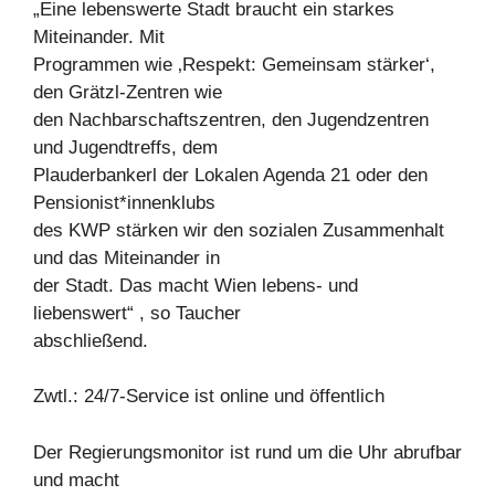
„Eine lebenswerte Stadt braucht ein starkes
Miteinander. Mit
Programmen wie ‚Respekt: Gemeinsam stärker‘,
den Grätzl-Zentren wie
den Nachbarschaftszentren, den Jugendzentren
und Jugendtreffs, dem
Plauderbankerl der Lokalen Agenda 21 oder den
Pensionist*innenklubs
des KWP stärken wir den sozialen Zusammenhalt
und das Miteinander in
der Stadt. Das macht Wien lebens- und
liebenswert“ , so Taucher
abschließend.
Zwtl.: 24/7-Service ist online und öffentlich
Der Regierungsmonitor ist rund um die Uhr abrufbar
und macht