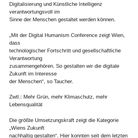
Digitalisierung und Künstliche Intelligenz
verantwortungsvoll im
Sinne der Menschen gestaltet werden können.
„Mit der Digital Humanism Conference zeigt Wien,
dass
technologischer Fortschritt und gesellschaftliche
Verantwortung
zusammengehören. So gestalten wir die digitale
Zukunft im Interesse
der Menschen“, so Taucher.
Zwtl.: Mehr Grün, mehr Klimaschutz, mehr
Lebensqualität
Die größte Umsetzungskraft zeigt die Kategorie
„Wiens Zukunft
nachhaltig gestalten“. Hier konnten seit dem letzten