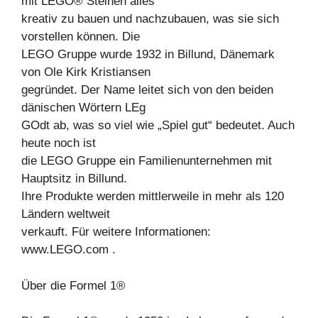
mit LEGO® Steinen alles
kreativ zu bauen und nachzubauen, was sie sich
vorstellen können. Die
LEGO Gruppe wurde 1932 in Billund, Dänemark
von Ole Kirk Kristiansen
gegründet. Der Name leitet sich von den beiden
dänischen Wörtern LEg
GOdt ab, was so viel wie „Spiel gut“ bedeutet. Auch
heute noch ist
die LEGO Gruppe ein Familienunternehmen mit
Hauptsitz in Billund.
Ihre Produkte werden mittlerweile in mehr als 120
Ländern weltweit
verkauft. Für weitere Informationen:
www.LEGO.com .
Über die Formel 1®