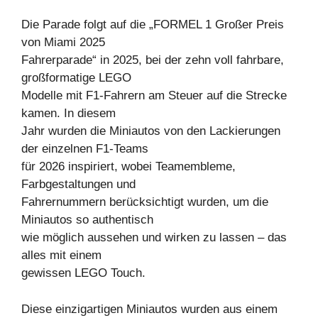
Die Parade folgt auf die „FORMEL 1 Großer Preis
von Miami 2025
Fahrerparade“ in 2025, bei der zehn voll fahrbare,
großformatige LEGO
Modelle mit F1-Fahrern am Steuer auf die Strecke
kamen. In diesem
Jahr wurden die Miniautos von den Lackierungen
der einzelnen F1-Teams
für 2026 inspiriert, wobei Teamembleme,
Farbgestaltungen und
Fahrernummern berücksichtigt wurden, um die
Miniautos so authentisch
wie möglich aussehen und wirken zu lassen – das
alles mit einem
gewissen LEGO Touch.
Diese einzigartigen Miniautos wurden aus einem