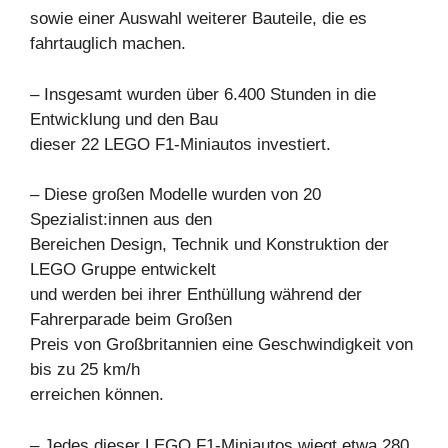
sowie einer Auswahl weiterer Bauteile, die es
fahrtauglich machen.
– Insgesamt wurden über 6.400 Stunden in die
Entwicklung und den Bau
dieser 22 LEGO F1-Miniautos investiert.
– Diese großen Modelle wurden von 20
Spezialist:innen aus den
Bereichen Design, Technik und Konstruktion der
LEGO Gruppe entwickelt
und werden bei ihrer Enthüllung während der
Fahrerparade beim Großen
Preis von Großbritannien eine Geschwindigkeit von
bis zu 25 km/h
erreichen können.
– Jedes dieser LEGO F1-Miniautos wiegt etwa 280