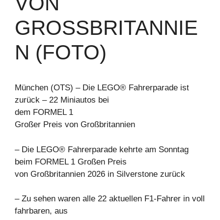
ON G
ROSSBRITANNIEN
(FOTO)
München (OTS) – Die LEGO® Fahrerparade ist
zurück – 22 Miniautos bei
dem FORMEL 1
Großer Preis von Großbritannien
– Die LEGO® Fahrerparade kehrte am Sonntag
beim FORMEL 1 Großen Preis
von Großbritannien 2026 in Silverstone zurück
– Zu sehen waren alle 22 aktuellen F1-Fahrer in voll
fahrbaren, aus