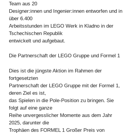
Team aus 20
Designer:innen und Ingenier:innen entworfen und in
über 6.400
Arbeitsstunden im LEGO Werk in Kladno in der
Tschechischen Republik
entwickelt und aufgebaut.
Die Partnerschaft der LEGO Gruppe und Formel 1
Dies ist die jüngste Aktion im Rahmen der
fortgesetzten
Partnerschaft der LEGO Gruppe mit der Formel 1,
deren Ziel es ist,
das Spielen in die Pole-Position zu bringen. Sie
folgt auf eine ganze
Reihe unvergesslicher Momente aus dem Jahr
2025, darunter die
Trophäen des FORMEL 1 Großer Preis von