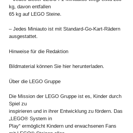
kg, davon entfallen
65 kg auf LEGO Steine.
– Jedes Miniauto ist mit Standard-Go-Kart-Rädern
ausgestattet.
Hinweise für die Redaktion
Bildmaterial können Sie hier herunterladen.
Über die LEGO Gruppe
Die Mission der LEGO Gruppe ist es, Kinder durch
Spiel zu
inspirieren und in ihrer Entwicklung zu fördern. Das
„LEGO® System in
Play“ ermöglicht Kindern und erwachsenen Fans