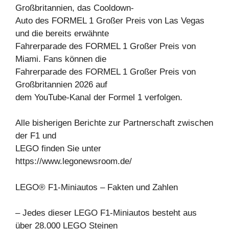
Großbritannien, das Cooldown-
Auto des FORMEL 1 Großer Preis von Las Vegas
und die bereits erwähnte
Fahrerparade des FORMEL 1 Großer Preis von
Miami. Fans können die
Fahrerparade des FORMEL 1 Großer Preis von
Großbritannien 2026 auf
dem YouTube-Kanal der Formel 1 verfolgen.
Alle bisherigen Berichte zur Partnerschaft zwischen
der F1 und
LEGO finden Sie unter
https://www.legonewsroom.de/
LEGO® F1-Miniautos – Fakten und Zahlen
– Jedes dieser LEGO F1-Miniautos besteht aus
über 28.000 LEGO Steinen