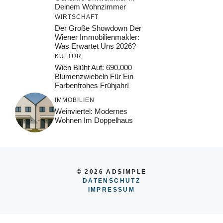
Deinem Wohnzimmer
WIRTSCHAFT
Der Große Showdown Der
Wiener Immobilienmakler:
Was Erwartet Uns 2026?
KULTUR
Wien Blüht Auf: 690.000
Blumenzwiebeln Für Ein
Farbenfrohes Frühjahr!
IMMOBILIEN
Weinviertel: Modernes
Wohnen Im Doppelhaus
© 2026 ADSIMPLE
DATENSCHUTZ
IMPRESSUM