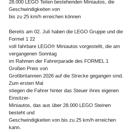
28.000 LEGO Teilen bestehenden Miniautos, die
Geschwindigkeiten von
bis zu 25 km/h erreichen können
Bereits am 02. Juli haben die LEGO Gruppe und die
Formel 1 22
voll fahrbare LEGO® Miniautos vorgestellt, die am
vergangenen Sonntag
im Rahmen der Fahrerparade des FORMEL 1
Großen Preis von
Großbritannien 2026 auf die Strecke gegangen sind.
Zum ersten Mal
stiegen die Fahrer hinter das Steuer ihres eigenen
Einsitzer-
Miniautos, das aus über 28.000 LEGO Steinen
besteht und
Geschwindigkeiten von bis zu 25 km/h erreichen
kann.