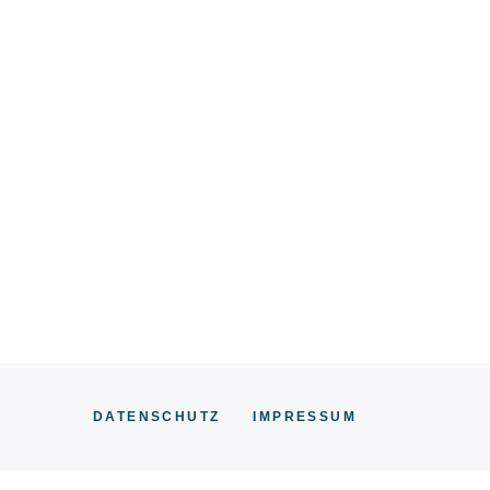
DATENSCHUTZ
IMPRESSUM