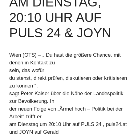
AM DIENSTAG,
20:10 UHR AUF
PULS 24 & JOYN
Wien (OTS) – „ Du hast die größere Chance, mit
denen in Kontakt zu
sein, das wofür
du stehst, direkt prüfen, diskutieren oder kritisieren
zu können “,
sagt Peter Kaiser über die Nähe der Landespolitik
zur Bevölkerung. In
der neuen Folge von „Ärmel hoch – Politik bei der
Arbeit“ trifft er
am Dienstag um 20:10 Uhr auf PULS 24 , puls24.at
und JOYN auf Gerald