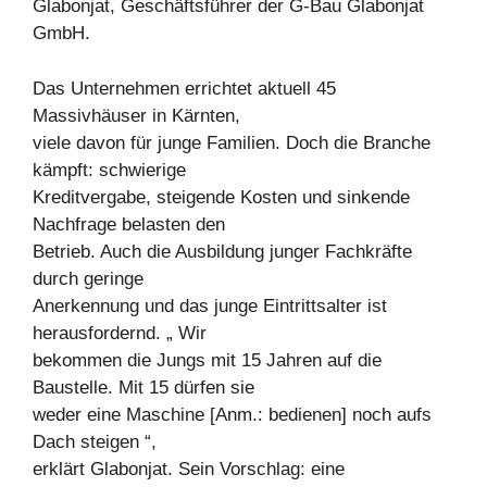
Glabonjat, Geschäftsführer der G-Bau Glabonjat
GmbH.
Das Unternehmen errichtet aktuell 45
Massivhäuser in Kärnten,
viele davon für junge Familien. Doch die Branche
kämpft: schwierige
Kreditvergabe, steigende Kosten und sinkende
Nachfrage belasten den
Betrieb. Auch die Ausbildung junger Fachkräfte
durch geringe
Anerkennung und das junge Eintrittsalter ist
herausfordernd. „ Wir
bekommen die Jungs mit 15 Jahren auf die
Baustelle. Mit 15 dürfen sie
weder eine Maschine [Anm.: bedienen] noch aufs
Dach steigen “,
erklärt Glabonjat. Sein Vorschlag: eine