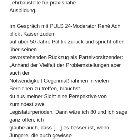
Lehrbaustelle für praxisnahe
Ausbildung.
Im Gespräch mit PULS 24-Moderator René Ach
blickt Kaiser zudem
auf über 50 Jahre Politik zurück und spricht offen
über seinen
bevorstehenden Rückzug als Parteivorsitzender:
„Anhand der Vielfalt der Problemstellungen aber
auch der
Notwendigkeit Gegenmaßnahmen in vielen
Bereichen zu treffen, brauchst
du aus meiner Sicht eine Perspektive von
zumindest zwei
Legislaturperioden. Dann wäre ich 80 und ich sage
ganz offen, ich
glaube auch, dass […] es besser ist, wenn
Jüngere, die auch gewisse