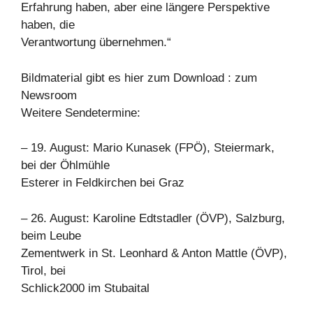
Erfahrung haben, aber eine längere Perspektive
haben, die
Verantwortung übernehmen.“
Bildmaterial gibt es hier zum Download : zum
Newsroom
Weitere Sendetermine:
– 19. August: Mario Kunasek (FPÖ), Steiermark,
bei der Öhlmühle
Esterer in Feldkirchen bei Graz
– 26. August: Karoline Edtstadler (ÖVP), Salzburg,
beim Leube
Zementwerk in St. Leonhard & Anton Mattle (ÖVP),
Tirol, bei
Schlick2000 im Stubaital