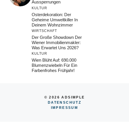
Aussperrungen
KULTUR
Osterdekoration: Der
Geheime Umweltkiller In
Deinem Wohnzimmer
WIRTSCHAFT
Der Große Showdown Der
Wiener Immobilienmakler:
Was Erwartet Uns 2026?
KULTUR
Wien Blüht Auf: 690.000
Blumenzwiebeln Für Ein
Farbenfrohes Frühjahr!
© 2026 ADSIMPLE
DATENSCHUTZ
IMPRESSUM