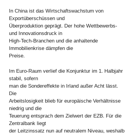
In China ist das Wirtschaftswachstum von
Exportüberschüssen und
Überproduktion geprägt. Der hohe Wettbewerbs-
und Innovationsdruck in
High-Tech-Branchen und die anhaltende
Immobilienkrise dämpfen die
Preise.
Im Euro-Raum verlief die Konjunktur im 1. Halbjahr
stabil, sofern
man die Sondereffekte in Irland außer Acht lässt.
Die
Arbeitslosigkeit blieb für europäische Verhältnisse
niedrig und die
Teuerung entsprach dem Zielwert der EZB. Für die
Zentralbank liegt
der Leitzinssatz nun auf neutralem Niveau, weshalb