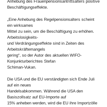
Anhebung des Frauenpensionsantrittsalters positive
Beschäftigungseffekte.
„Eine Anhebung des Regelpensionsalters scheint
ein wirksames
Mittel zu sein, um die Beschäftigung zu erhöhen.
Arbeitslosigkeits-
und Verdrängungseffekte sind in Zeiten des
Arbeitskräftemangels
gering“, so der Autor des aktuellen WIFO-
Konjunkturberichtes Stefan
Schiman-Vukan.
Die USA und die EU verständigten sich Ende Juli
auf ein neues
Handelsabkommen. Während die USA den
Basiszollsatz auf EU-Importe auf
15% anheben werden, wird die EU ihre Importzölle