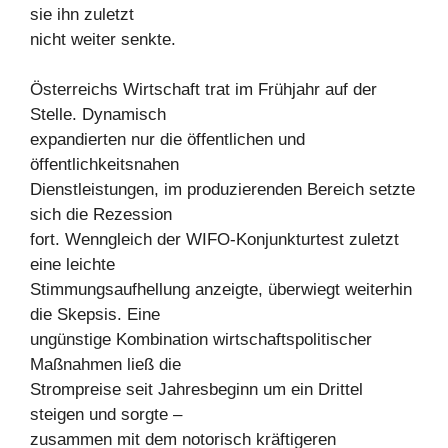
sie ihn zuletzt
nicht weiter senkte.
Österreichs Wirtschaft trat im Frühjahr auf der
Stelle. Dynamisch
expandierten nur die öffentlichen und
öffentlichkeitsnahen
Dienstleistungen, im produzierenden Bereich setzte
sich die Rezession
fort. Wenngleich der WIFO-Konjunkturtest zuletzt
eine leichte
Stimmungsaufhellung anzeigte, überwiegt weiterhin
die Skepsis. Eine
ungünstige Kombination wirtschaftspolitischer
Maßnahmen ließ die
Strompreise seit Jahresbeginn um ein Drittel
steigen und sorgte –
zusammen mit dem notorisch kräftigeren