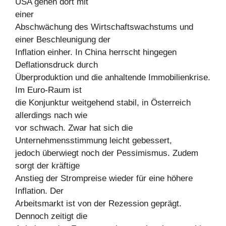
USA gehen dort mit
einer
Abschwächung des Wirtschaftswachstums und
einer Beschleunigung der
Inflation einher. In China herrscht hingegen
Deflationsdruck durch
Überproduktion und die anhaltende Immobilienkrise.
Im Euro-Raum ist
die Konjunktur weitgehend stabil, in Österreich
allerdings nach wie
vor schwach. Zwar hat sich die
Unternehmensstimmung leicht gebessert,
jedoch überwiegt noch der Pessimismus. Zudem
sorgt der kräftige
Anstieg der Strompreise wieder für eine höhere
Inflation. Der
Arbeitsmarkt ist von der Rezession geprägt.
Dennoch zeitigt die