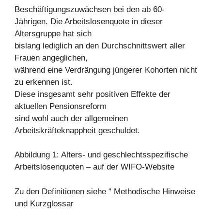
Beschäftigungszuwächsen bei den ab 60-
Jährigen. Die Arbeitslosenquote in dieser
Altersgruppe hat sich
bislang lediglich an den Durchschnittswert aller
Frauen angeglichen,
während eine Verdrängung jüngerer Kohorten nicht
zu erkennen ist.
Diese insgesamt sehr positiven Effekte der
aktuellen Pensionsreform
sind wohl auch der allgemeinen
Arbeitskräfteknappheit geschuldet.
Abbildung 1: Alters- und geschlechtsspezifische
Arbeitslosenquoten – auf der WIFO-Website
Zu den Definitionen siehe “ Methodische Hinweise
und Kurzglossar
„.