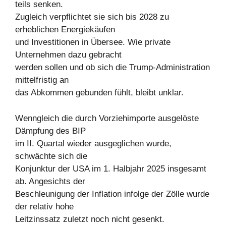
teils senken.
Zugleich verpflichtet sie sich bis 2028 zu
erheblichen Energiekäufen
und Investitionen in Übersee. Wie private
Unternehmen dazu gebracht
werden sollen und ob sich die Trump-Administration
mittelfristig an
das Abkommen gebunden fühlt, bleibt unklar.
Wenngleich die durch Vorziehimporte ausgelöste
Dämpfung des BIP
im II. Quartal wieder ausgeglichen wurde,
schwächte sich die
Konjunktur der USA im 1. Halbjahr 2025 insgesamt
ab. Angesichts der
Beschleunigung der Inflation infolge der Zölle wurde
der relativ hohe
Leitzinssatz zuletzt noch nicht gesenkt.