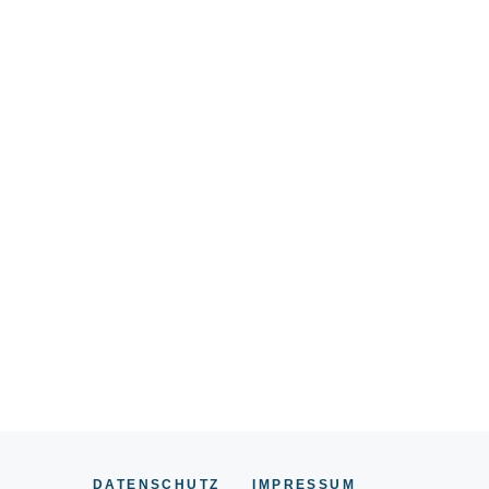
DATENSCHUTZ
IMPRESSUM