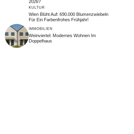
2026?
KULTUR
Wien Blüht Auf: 690.000 Blumenzwiebeln
Für Ein Farbenfrohes Frühjahr!
IMMOBILIEN
Weinviertel: Modernes Wohnen Im
Doppelhaus