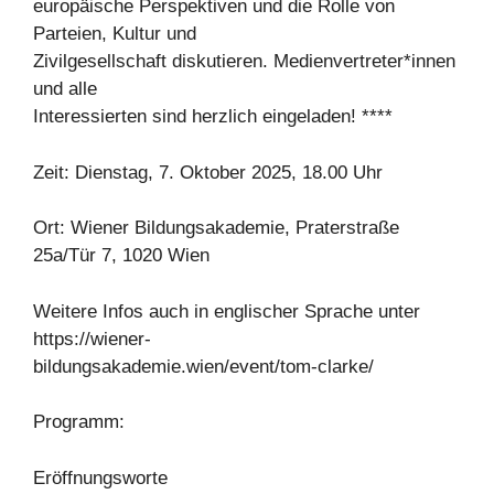
europäische Perspektiven und die Rolle von
Parteien, Kultur und
Zivilgesellschaft diskutieren. Medienvertreter*innen
und alle
Interessierten sind herzlich eingeladen! ****
Zeit: Dienstag, 7. Oktober 2025, 18.00 Uhr
Ort: Wiener Bildungsakademie, Praterstraße
25a/Tür 7, 1020 Wien
Weitere Infos auch in englischer Sprache unter
https://wiener-
bildungsakademie.wien/event/tom-clarke/
Programm:
Eröffnungsworte