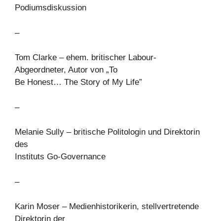
Podiumsdiskussion
–
Tom Clarke – ehem. britischer Labour-
Abgeordneter, Autor von „To
Be Honest… The Story of My Life”
–
Melanie Sully – britische Politologin und Direktorin
des
Instituts Go-Governance
–
Karin Moser – Medienhistorikerin, stellvertretende
Direktorin der