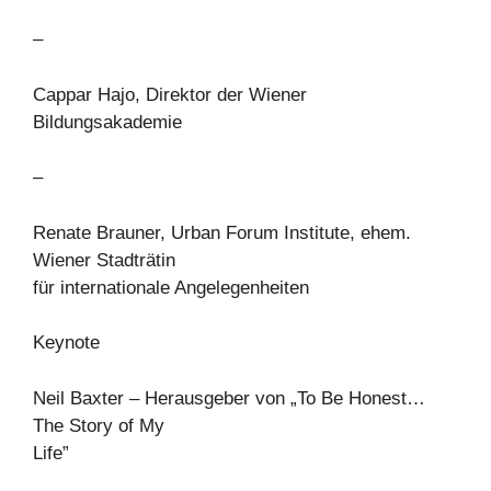
–
Cappar Hajo, Direktor der Wiener
Bildungsakademie
–
Renate Brauner, Urban Forum Institute, ehem.
Wiener Stadträtin
für internationale Angelegenheiten
Keynote
Neil Baxter – Herausgeber von „To Be Honest…
The Story of My
Life”