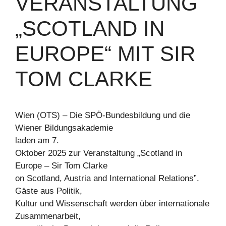
VERANSTALTUNG
„SCOTLAND IN
EUROPE“ MIT SIR
TOM CLARKE
Wien (OTS) – Die SPÖ-Bundesbildung und die
Wiener Bildungsakademie
laden am 7.
Oktober 2025 zur Veranstaltung „Scotland in
Europe – Sir Tom Clarke
on Scotland, Austria and International Relations”.
Gäste aus Politik,
Kultur und Wissenschaft werden über internationale
Zusammenarbeit,