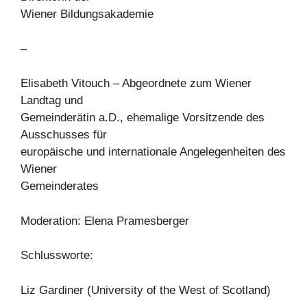
Wiener Bildungsakademie
–
Elisabeth Vitouch – Abgeordnete zum Wiener
Landtag und
Gemeinderätin a.D., ehemalige Vorsitzende des
Ausschusses für
europäische und internationale Angelegenheiten des
Wiener
Gemeinderates
Moderation: Elena Pramesberger
Schlussworte:
Liz Gardiner (University of the West of Scotland)