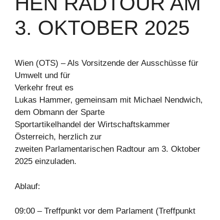
HEN RADTOUR AM
3. OKTOBER 2025
Wien (OTS) – Als Vorsitzende der Ausschüsse für
Umwelt und für
Verkehr freut es
Lukas Hammer, gemeinsam mit Michael Nendwich,
dem Obmann der Sparte
Sportartikelhandel der Wirtschaftskammer
Österreich, herzlich zur
zweiten Parlamentarischen Radtour am 3. Oktober
2025 einzuladen.
Ablauf:
09:00 – Treffpunkt vor dem Parlament (Treffpunkt