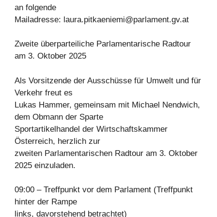
an folgende
Mailadresse:
laura.pitkaeniemi@parlament.gv.at
Zweite überparteiliche Parlamentarische Radtour
am 3. Oktober 2025
Als Vorsitzende der Ausschüsse für Umwelt und für
Verkehr freut es
Lukas Hammer, gemeinsam mit Michael Nendwich,
dem Obmann der Sparte
Sportartikelhandel der Wirtschaftskammer
Österreich, herzlich zur
zweiten Parlamentarischen Radtour am 3. Oktober
2025 einzuladen.
09:00 – Treffpunkt vor dem Parlament (Treffpunkt
hinter der Rampe
links, davorstehend betrachtet)