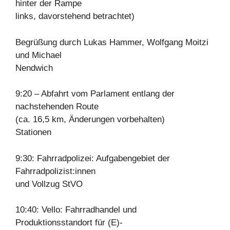
hinter der Rampe
links, davorstehend betrachtet)
Begrüßung durch Lukas Hammer, Wolfgang Moitzi
und Michael
Nendwich
9:20 – Abfahrt vom Parlament entlang der
nachstehenden Route
(ca. 16,5 km, Änderungen vorbehalten)
Stationen
9:30: Fahrradpolizei: Aufgabengebiet der
Fahrradpolizist:innen
und Vollzug StVO
10:40: Vello: Fahrradhandel und
Produktionsstandort für (E)-