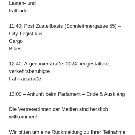
Lasten- und
Falträder
11:40: Post Zustellbasis (Sonnleithnergasse 55) –
City-Logistik &
Cargo
Bikes
12:40: Argentinierstraße: 2024 neugestaltete,
verkehrsberuhigte
Fahrradstraße
13:00 – Ankunft beim Parlament – Ende & Ausklang
Die Vertreter:innen der Medien sind herzlich
willkommen!
Wir bitten um eine Rückmeldung zu Ihrer Teilnahme