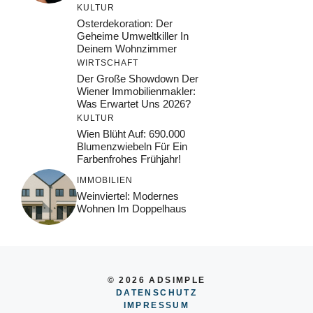
KULTUR
Osterdekoration: Der
Geheime Umweltkiller In
Deinem Wohnzimmer
WIRTSCHAFT
Der Große Showdown Der
Wiener Immobilienmakler:
Was Erwartet Uns 2026?
KULTUR
Wien Blüht Auf: 690.000
Blumenzwiebeln Für Ein
Farbenfrohes Frühjahr!
IMMOBILIEN
Weinviertel: Modernes
Wohnen Im Doppelhaus
© 2026 ADSIMPLE
DATENSCHUTZ
IMPRESSUM