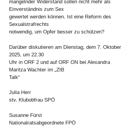
mangelnder Widerstand sollen nicht mehr als
Einverständnis zum Sex
gewertet werden können. Ist eine Reform des
Sexualstrafrechts
notwendig, um Opfer besser zu schützen?
Darüber diskutieren am Dienstag, dem 7. Oktober
2025, um 22.30
Uhr in ORF 2 und auf ORF ON bei Alexandra
Maritza Wachter im „ZIB
Talk“
Julia Herr
stv. Klubobfrau SPÖ
Susanne Fürst
Nationalratsabgeordnete FPÖ