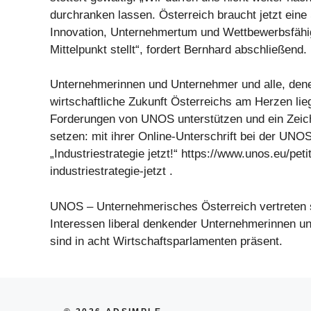
durchranken lassen. Österreich braucht jetzt eine 
Innovation, Unternehmertum und Wettbewerbsfähig
Mittelpunkt stellt“, fordert Bernhard abschließend.
Unternehmerinnen und Unternehmer und alle, dene
wirtschaftliche Zukunft Österreichs am Herzen lie
Forderungen von UNOS unterstützen und ein Zeic
setzen: mit ihrer Online-Unterschrift bei der UNOS
„Industriestrategie jetzt!“ https://www.unos.eu/peti
industriestrategie-jetzt .
UNOS – Unternehmerisches Österreich vertreten s
Interessen liberal denkender Unternehmerinnen u
sind in acht Wirtschaftsparlamenten präsent.