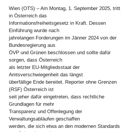
Wien (OTS) – Am Montag, 1. September 2025, tritt
in Österreich das
Informationsfreiheitsgesetz in Kraft. Dessen
Einführung wurde nach
jahrelangen Forderungen im Jänner 2024 von der
Bundesregierung aus
ÖVP und Grünen beschlossen und sollte dafür
sorgen, dass Österreich
als letzter EU-Mitgliedsstaat der
Amtsverschwiegenheit das längst
überfällige Ende bereitet. Reporter ohne Grenzen
(RSF) Österreich ist
seit jeher dafür eingetreten, dass rechtliche
Grundlagen für mehr
Transparenz und Offenlegung der
Verwaltungsabläufen geschaffen
werden, die sich etwa an den modernen Standards