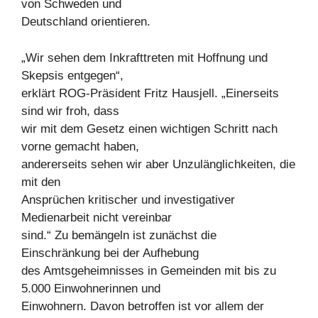
von Schweden und
Deutschland orientieren.
„Wir sehen dem Inkrafttreten mit Hoffnung und
Skepsis entgegen“,
erklärt ROG-Präsident Fritz Hausjell. „Einerseits
sind wir froh, dass
wir mit dem Gesetz einen wichtigen Schritt nach
vorne gemacht haben,
andererseits sehen wir aber Unzulänglichkeiten, die
mit den
Ansprüchen kritischer und investigativer
Medienarbeit nicht vereinbar
sind.“ Zu bemängeln ist zunächst die
Einschränkung bei der Aufhebung
des Amtsgeheimnisses in Gemeinden mit bis zu
5.000 Einwohnerinnen und
Einwohnern. Davon betroffen ist vor allem der