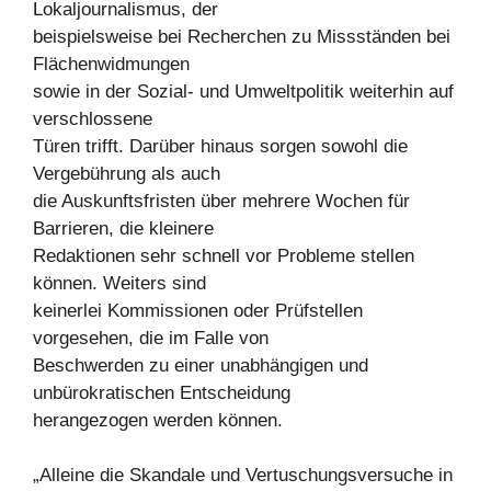
Lokaljournalismus, der
beispielsweise bei Recherchen zu Missständen bei
Flächenwidmungen
sowie in der Sozial- und Umweltpolitik weiterhin auf
verschlossene
Türen trifft. Darüber hinaus sorgen sowohl die
Vergebührung als auch
die Auskunftsfristen über mehrere Wochen für
Barrieren, die kleinere
Redaktionen sehr schnell vor Probleme stellen
können. Weiters sind
keinerlei Kommissionen oder Prüfstellen
vorgesehen, die im Falle von
Beschwerden zu einer unabhängigen und
unbürokratischen Entscheidung
herangezogen werden können.
„Alleine die Skandale und Vertuschungsversuche in