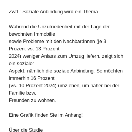
Zwtl.: Soziale Anbindung wird ein Thema
Während die Unzufriedenheit mit der Lage der
bewohnten Immobilie
sowie Probleme mit den Nachbar:innen (je 8
Prozent vs. 13 Prozent
2024) weniger Anlass zum Umzug liefern, zeigt sich
ein sozialer
Aspekt, nämlich die soziale Anbindung. So möchten
immerhin 16 Prozent
(vs. 10 Prozent 2024) umziehen, um näher bei der
Familie bzw.
Freunden zu wohnen.
Eine Grafik finden Sie im Anhang!
Über die Studie