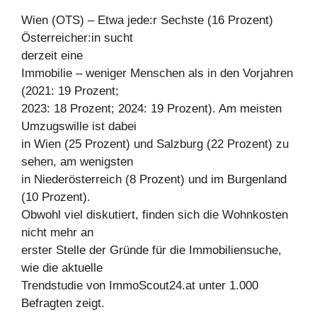
Wien (OTS) – Etwa jede:r Sechste (16 Prozent)
Österreicher:in sucht
derzeit eine
Immobilie – weniger Menschen als in den Vorjahren
(2021: 19 Prozent;
2023: 18 Prozent; 2024: 19 Prozent). Am meisten
Umzugswille ist dabei
in Wien (25 Prozent) und Salzburg (22 Prozent) zu
sehen, am wenigsten
in Niederösterreich (8 Prozent) und im Burgenland
(10 Prozent).
Obwohl viel diskutiert, finden sich die Wohnkosten
nicht mehr an
erster Stelle der Gründe für die Immobiliensuche,
wie die aktuelle
Trendstudie von ImmoScout24.at unter 1.000
Befragten zeigt.