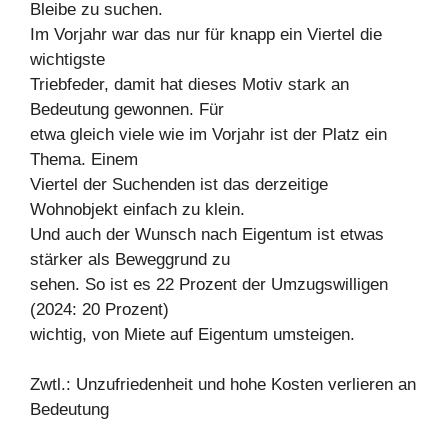
Bleibe zu suchen.
Im Vorjahr war das nur für knapp ein Viertel die
wichtigste
Triebfeder, damit hat dieses Motiv stark an
Bedeutung gewonnen. Für
etwa gleich viele wie im Vorjahr ist der Platz ein
Thema. Einem
Viertel der Suchenden ist das derzeitige
Wohnobjekt einfach zu klein.
Und auch der Wunsch nach Eigentum ist etwas
stärker als Beweggrund zu
sehen. So ist es 22 Prozent der Umzugswilligen
(2024: 20 Prozent)
wichtig, von Miete auf Eigentum umsteigen.
Zwtl.: Unzufriedenheit und hohe Kosten verlieren an
Bedeutung