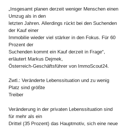
„Insgesamt planen derzeit weniger Menschen einen
Umzug als in den
letzten Jahren. Allerdings rückt bei den Suchenden
der Kauf einer
Immobilie wieder viel stärker in den Fokus. Für 60
Prozent der
Suchenden kommt ein Kauf derzeit in Frage“,
erläutert Markus Dejmek,
Österreich-Geschäftsführer von ImmoScout24.
Zwtl.: Veränderte Lebenssituation und zu wenig
Platz sind größte
Treiber
Veränderung in der privaten Lebenssituation sind
für mehr als ein
Drittel (35 Prozent) das Hauptmotiv, sich eine neue