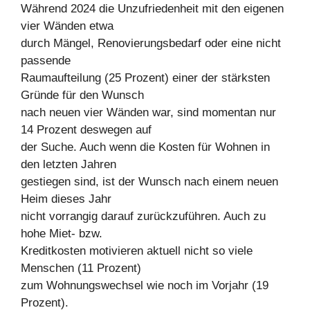
Während 2024 die Unzufriedenheit mit den eigenen
vier Wänden etwa
durch Mängel, Renovierungsbedarf oder eine nicht
passende
Raumaufteilung (25 Prozent) einer der stärksten
Gründe für den Wunsch
nach neuen vier Wänden war, sind momentan nur
14 Prozent deswegen auf
der Suche. Auch wenn die Kosten für Wohnen in
den letzten Jahren
gestiegen sind, ist der Wunsch nach einem neuen
Heim dieses Jahr
nicht vorrangig darauf zurückzuführen. Auch zu
hohe Miet- bzw.
Kreditkosten motivieren aktuell nicht so viele
Menschen (11 Prozent)
zum Wohnungswechsel wie noch im Vorjahr (19
Prozent).