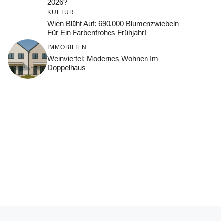
2026?
KULTUR
Wien Blüht Auf: 690.000 Blumenzwiebeln
Für Ein Farbenfrohes Frühjahr!
IMMOBILIEN
Weinviertel: Modernes Wohnen Im
Doppelhaus