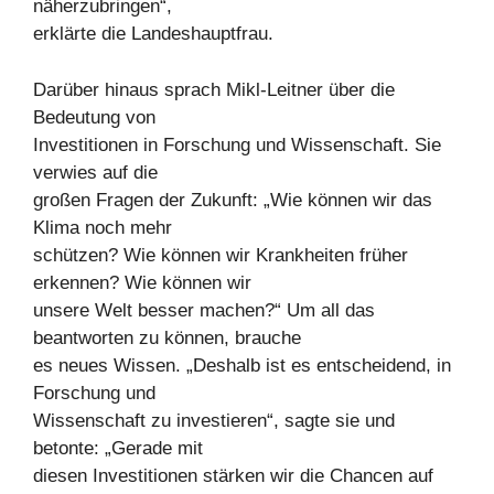
näherzubringen“,
erklärte die Landeshauptfrau.
Darüber hinaus sprach Mikl-Leitner über die
Bedeutung von
Investitionen in Forschung und Wissenschaft. Sie
verwies auf die
großen Fragen der Zukunft: „Wie können wir das
Klima noch mehr
schützen? Wie können wir Krankheiten früher
erkennen? Wie können wir
unsere Welt besser machen?“ Um all das
beantworten zu können, brauche
es neues Wissen. „Deshalb ist es entscheidend, in
Forschung und
Wissenschaft zu investieren“, sagte sie und
betonte: „Gerade mit
diesen Investitionen stärken wir die Chancen auf