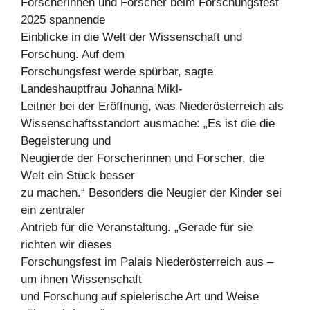
Forscherinnen und Forscher beim Forschungsfest
2025 spannende
Einblicke in die Welt der Wissenschaft und
Forschung. Auf dem
Forschungsfest werde spürbar, sagte
Landeshauptfrau Johanna Mikl-
Leitner bei der Eröffnung, was Niederösterreich als
Wissenschaftsstandort ausmache: „Es ist die die
Begeisterung und
Neugierde der Forscherinnen und Forscher, die
Welt ein Stück besser
zu machen.“ Besonders die Neugier der Kinder sei
ein zentraler
Antrieb für die Veranstaltung. „Gerade für sie
richten wir dieses
Forschungsfest im Palais Niederösterreich aus –
um ihnen Wissenschaft
und Forschung auf spielerische Art und Weise