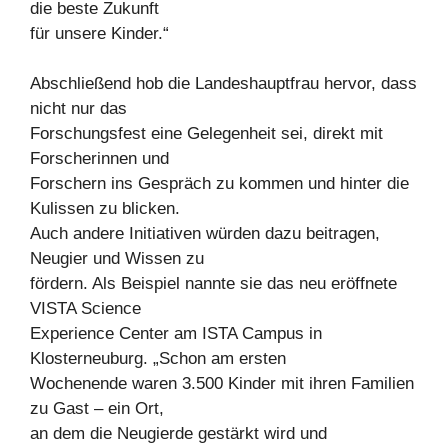
die beste Zukunft
für unsere Kinder.“
Abschließend hob die Landeshauptfrau hervor, dass
nicht nur das
Forschungsfest eine Gelegenheit sei, direkt mit
Forscherinnen und
Forschern ins Gespräch zu kommen und hinter die
Kulissen zu blicken.
Auch andere Initiativen würden dazu beitragen,
Neugier und Wissen zu
fördern. Als Beispiel nannte sie das neu eröffnete
VISTA Science
Experience Center am ISTA Campus in
Klosterneuburg. „Schon am ersten
Wochenende waren 3.500 Kinder mit ihren Familien
zu Gast – ein Ort,
an dem die Neugierde gestärkt wird und