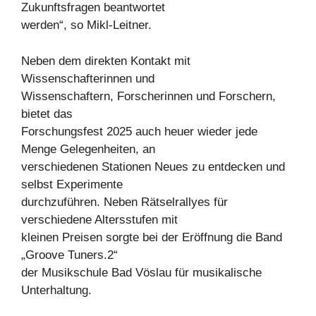
Zukunftsfragen beantwortet
werden“, so Mikl-Leitner.
Neben dem direkten Kontakt mit
Wissenschafterinnen und
Wissenschaftern, Forscherinnen und Forschern,
bietet das
Forschungsfest 2025 auch heuer wieder jede
Menge Gelegenheiten, an
verschiedenen Stationen Neues zu entdecken und
selbst Experimente
durchzuführen. Neben Rätselrallyes für
verschiedene Altersstufen mit
kleinen Preisen sorgte bei der Eröffnung die Band
„Groove Tuners.2“
der Musikschule Bad Vöslau für musikalische
Unterhaltung.