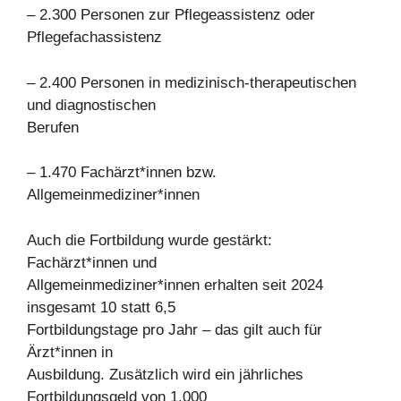
– 2.300 Personen zur Pflegeassistenz oder
Pflegefachassistenz
– 2.400 Personen in medizinisch-therapeutischen
und diagnostischen
Berufen
– 1.470 Fachärzt*innen bzw.
Allgemeinmediziner*innen
Auch die Fortbildung wurde gestärkt:
Fachärzt*innen und
Allgemeinmediziner*innen erhalten seit 2024
insgesamt 10 statt 6,5
Fortbildungstage pro Jahr – das gilt auch für
Ärzt*innen in
Ausbildung. Zusätzlich wird ein jährliches
Fortbildungsgeld von 1.000