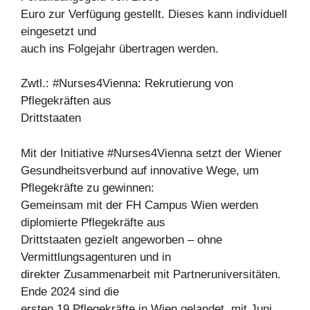
Euro zur Verfügung gestellt. Dieses kann individuell
eingesetzt und
auch ins Folgejahr übertragen werden.
Zwtl.: #Nurses4Vienna: Rekrutierung von
Pflegekräften aus
Drittstaaten
Mit der Initiative #Nurses4Vienna setzt der Wiener
Gesundheitsverbund auf innovative Wege, um
Pflegekräfte zu gewinnen:
Gemeinsam mit der FH Campus Wien werden
diplomierte Pflegekräfte aus
Drittstaaten gezielt angeworben – ohne
Vermittlungsagenturen und in
direkter Zusammenarbeit mit Partneruniversitäten.
Ende 2024 sind die
ersten 19 Pflegekräfte in Wien gelandet, mit Juni