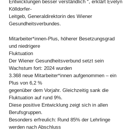
Entwicklungen besser verständlich “, erklärt Evelyn
Kölldorfer-
Leitgeb, Generaldirektorin des Wiener
Gesundheitsverbundes.
Mitarbeiter*innen-Plus, höherer Besetzungsgrad
und niedrigere
Fluktuation
Der Wiener Gesundheitsverbund setzt sein
Wachstum fort: 2024 wurden
3.368 neue Mitarbeiter*innen aufgenommen – ein
Plus von 6,2 %
gegenüber dem Vorjahr. Gleichzeitig sank die
Fluktuation auf rund 9%.
Diese positive Entwicklung zeigt sich in allen
Berufsgruppen.
Besonders erfreulich: Rund 85% der Lehrlinge
werden nach Abschluss