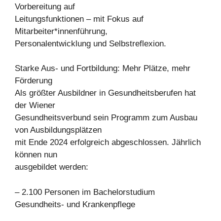
Vorbereitung auf
Leitungsfunktionen – mit Fokus auf
Mitarbeiter*innenführung,
Personalentwicklung und Selbstreflexion.
Starke Aus- und Fortbildung: Mehr Plätze, mehr
Förderung
Als größter Ausbildner in Gesundheitsberufen hat
der Wiener
Gesundheitsverbund sein Programm zum Ausbau
von Ausbildungsplätzen
mit Ende 2024 erfolgreich abgeschlossen. Jährlich
können nun
ausgebildet werden:
– 2.100 Personen im Bachelorstudium
Gesundheits- und Krankenpflege