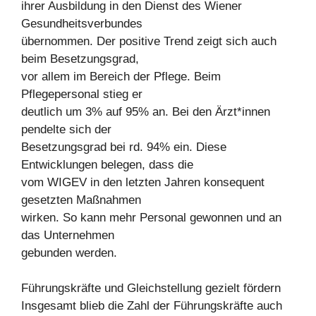
ihrer Ausbildung in den Dienst des Wiener
Gesundheitsverbundes
übernommen. Der positive Trend zeigt sich auch
beim Besetzungsgrad,
vor allem im Bereich der Pflege. Beim
Pflegepersonal stieg er
deutlich um 3% auf 95% an. Bei den Ärzt*innen
pendelte sich der
Besetzungsgrad bei rd. 94% ein. Diese
Entwicklungen belegen, dass die
vom WIGEV in den letzten Jahren konsequent
gesetzten Maßnahmen
wirken. So kann mehr Personal gewonnen und an
das Unternehmen
gebunden werden.
Führungskräfte und Gleichstellung gezielt fördern
Insgesamt blieb die Zahl der Führungskräfte auch