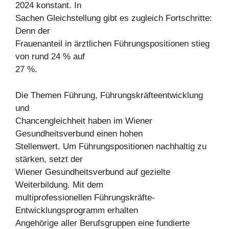
2024 konstant. In
Sachen Gleichstellung gibt es zugleich Fortschritte:
Denn der
Frauenanteil in ärztlichen Führungspositionen stieg
von rund 24 % auf
27 %.
Die Themen Führung, Führungskräfteentwicklung
und
Chancengleichheit haben im Wiener
Gesundheitsverbund einen hohen
Stellenwert. Um Führungspositionen nachhaltig zu
stärken, setzt der
Wiener Gesundheitsverbund auf gezielte
Weiterbildung. Mit dem
multiprofessionellen Führungskräfte-
Entwicklungsprogramm erhalten
Angehörige aller Berufsgruppen eine fundierte