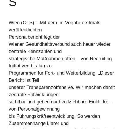
S
Wien (OTS) – Mit dem im Vorjahr erstmals
veröffentlichten
Personalbericht legt der
Wiener Gesundheitsverbund auch heuer wieder
zentrale Kennzahlen und
strategische Maßnahmen offen – von Recruiting-
Initiativen bis hin zu
Programmen für Fort- und Weiterbildung. „Dieser
Bericht ist Teil
unserer Transparenzoffensive. Wir machen damit
zentrale Entwicklungen
sichtbar und geben nachvollziehbare Einblicke –
von Personalgewinnung
bis Führungskräfteentwicklung. So werden
Zusammenhänge klarer und