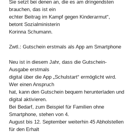
Sie setzt bei denen an, die es am dringendsten
brauchen, das ist ein
echter Beitrag im Kampf gegen Kinderarmut“,
betont Sozialministerin
Korinna Schumann.
Zwtl.: Gutschein erstmals als App am Smartphone
Neu ist in diesem Jahr, dass die Gutschein-
Ausgabe erstmals
digital über die App „Schulstart“ ermöglicht wird.
Wer einen Anspruch
hat, kann den Gutschein bequem herunterladen und
digital aktivieren.
Bei Bedarf, zum Beispiel für Familien ohne
Smartphone, stehen von 4.
August bis 12. September weiterhin 45 Abholstellen
für den Erhalt