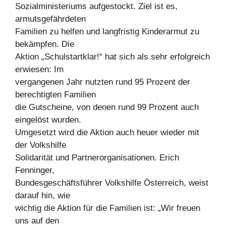
Sozialministeriums aufgestockt. Ziel ist es,
armutsgefährdeten
Familien zu helfen und langfristig Kinderarmut zu
bekämpfen. Die
Aktion „Schulstartklar!“ hat sich als sehr erfolgreich
erwiesen: Im
vergangenen Jahr nutzten rund 95 Prozent der
berechtigten Familien
die Gutscheine, von denen rund 99 Prozent auch
eingelöst wurden.
Umgesetzt wird die Aktion auch heuer wieder mit
der Volkshilfe
Solidarität und Partnerorganisationen. Erich
Fenninger,
Bundesgeschäftsführer Volkshilfe Österreich, weist
darauf hin, wie
wichtig die Aktion für die Familien ist: „Wir freuen
uns auf den