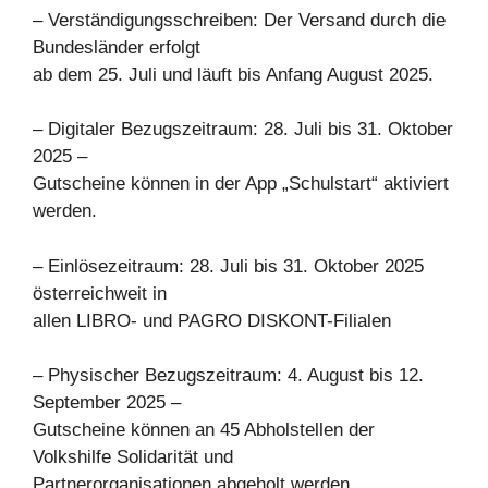
– Verständigungsschreiben: Der Versand durch die
Bundesländer erfolgt
ab dem 25. Juli und läuft bis Anfang August 2025.
– Digitaler Bezugszeitraum: 28. Juli bis 31. Oktober
2025 –
Gutscheine können in der App „Schulstart“ aktiviert
werden.
– Einlösezeitraum: 28. Juli bis 31. Oktober 2025
österreichweit in
allen LIBRO- und PAGRO DISKONT-Filialen
– Physischer Bezugszeitraum: 4. August bis 12.
September 2025 –
Gutscheine können an 45 Abholstellen der
Volkshilfe Solidarität und
Partnerorganisationen abgeholt werden.