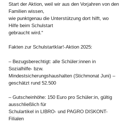
Start der Aktion, weil wir aus den Vorjahren von den
Familien wissen,
wie punktgenau die Unterstützung dort hilft, wo
Hilfe beim Schulstart
gebraucht wird.“
Fakten zur Schulstartklar!-Aktion 2025:
– Bezugsberechtigt: alle Schüler:innen in
Sozialhilfe- bzw.
Mindestsicherungshaushalten (Stichmonat Juni) –
geschätzt rund 52.500
– Gutscheinhöhe: 150 Euro pro Schüler:in, gültig
ausschließlich für
Schulartikel in LIBRO- und PAGRO DISKONT-
Filialen