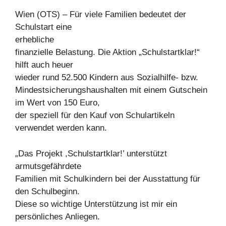
Wien (OTS) – Für viele Familien bedeutet der
Schulstart eine
erhebliche
finanzielle Belastung. Die Aktion „Schulstartklar!“
hilft auch heuer
wieder rund 52.500 Kindern aus Sozialhilfe- bzw.
Mindestsicherungshaushalten mit einem Gutschein
im Wert von 150 Euro,
der speziell für den Kauf von Schulartikeln
verwendet werden kann.
„Das Projekt ,Schulstartklar!’ unterstützt
armutsgefährdete
Familien mit Schulkindern bei der Ausstattung für
den Schulbeginn.
Diese so wichtige Unterstützung ist mir ein
persönliches Anliegen.