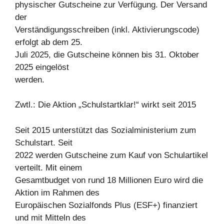
physischer Gutscheine zur Verfügung. Der Versand
der
Verständigungsschreiben (inkl. Aktivierungscode)
erfolgt ab dem 25.
Juli 2025, die Gutscheine können bis 31. Oktober
2025 eingelöst
werden.
Zwtl.: Die Aktion „Schulstartklar!“ wirkt seit 2015
Seit 2015 unterstützt das Sozialministerium zum
Schulstart. Seit
2022 werden Gutscheine zum Kauf von Schulartikel
verteilt. Mit einem
Gesamtbudget von rund 18 Millionen Euro wird die
Aktion im Rahmen des
Europäischen Sozialfonds Plus (ESF+) finanziert
und mit Mitteln des