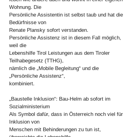
Wohnung. Die
Persönliche Assistentin ist selbst taub und hat die
Bedürfnisse von
Renate Plansky sofort verstanden.
Persönliche Assistenz ist in diesem Fall möglich,
weil die
Lebenshilfe Tirol Leistungen aus dem Tiroler
Teilhabegesetz (TTHG),
nämlich die „Mobile Begleitung“ und die
„Persönliche Assistenz“,
kombiniert.
„Baustelle Inklusion“: Bau-Helm ab sofort im
Sozialministerium
Als Symbol dafür, dass in Österreich noch viel für
Inklusion von
Menschen mit Behinderungen zu tun ist,