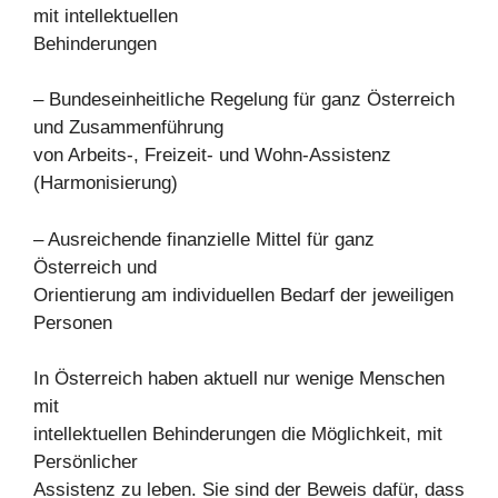
mit intellektuellen
Behinderungen
– Bundeseinheitliche Regelung für ganz Österreich
und Zusammenführung
von Arbeits-, Freizeit- und Wohn-Assistenz
(Harmonisierung)
– Ausreichende finanzielle Mittel für ganz
Österreich und
Orientierung am individuellen Bedarf der jeweiligen
Personen
In Österreich haben aktuell nur wenige Menschen
mit
intellektuellen Behinderungen die Möglichkeit, mit
Persönlicher
Assistenz zu leben. Sie sind der Beweis dafür, dass