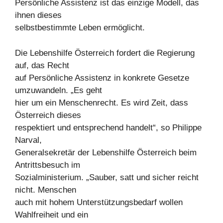
Persönliche Assistenz ist das einzige Modell, das
ihnen dieses
selbstbestimmte Leben ermöglicht.
Die Lebenshilfe Österreich fordert die Regierung
auf, das Recht
auf Persönliche Assistenz in konkrete Gesetze
umzuwandeln. „Es geht
hier um ein Menschenrecht. Es wird Zeit, dass
Österreich dieses
respektiert und entsprechend handelt“, so Philippe
Narval,
Generalsekretär der Lebenshilfe Österreich beim
Antrittsbesuch im
Sozialministerium. „Sauber, satt und sicher reicht
nicht. Menschen
auch mit hohem Unterstützungsbedarf wollen
Wahlfreiheit und ein