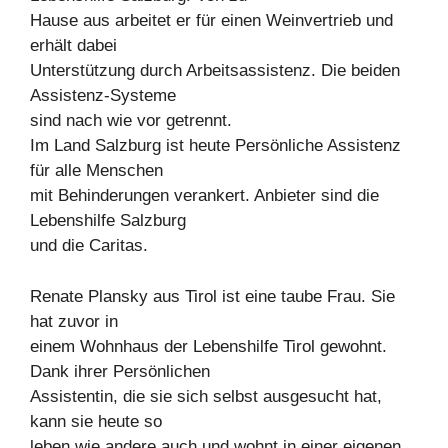
Hause aus arbeitet er für einen Weinvertrieb und
erhält dabei
Unterstützung durch Arbeitsassistenz. Die beiden
Assistenz-Systeme
sind nach wie vor getrennt.
Im Land Salzburg ist heute Persönliche Assistenz
für alle Menschen
mit Behinderungen verankert. Anbieter sind die
Lebenshilfe Salzburg
und die Caritas.
Renate Plansky aus Tirol ist eine taube Frau. Sie
hat zuvor in
einem Wohnhaus der Lebenshilfe Tirol gewohnt.
Dank ihrer Persönlichen
Assistentin, die sie sich selbst ausgesucht hat,
kann sie heute so
leben wie andere auch und wohnt in einer eigenen