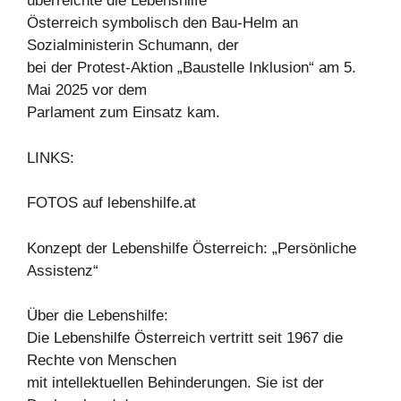
überreichte die Lebenshilfe
Österreich symbolisch den Bau-Helm an
Sozialministerin Schumann, der
bei der Protest-Aktion „Baustelle Inklusion“ am 5.
Mai 2025 vor dem
Parlament zum Einsatz kam.
LINKS:
FOTOS auf lebenshilfe.at
Konzept der Lebenshilfe Österreich: „Persönliche
Assistenz“
Über die Lebenshilfe:
Die Lebenshilfe Österreich vertritt seit 1967 die
Rechte von Menschen
mit intellektuellen Behinderungen. Sie ist der