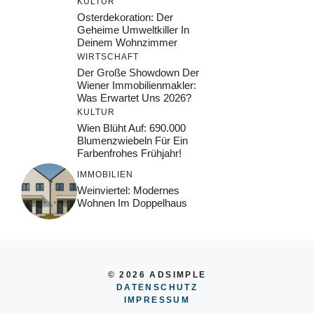
KULTUR
Osterdekoration: Der
Geheime Umweltkiller In
Deinem Wohnzimmer
WIRTSCHAFT
Der Große Showdown Der
Wiener Immobilienmakler:
Was Erwartet Uns 2026?
KULTUR
Wien Blüht Auf: 690.000
Blumenzwiebeln Für Ein
Farbenfrohes Frühjahr!
IMMOBILIEN
Weinviertel: Modernes
Wohnen Im Doppelhaus
© 2026 ADSIMPLE
DATENSCHUTZ
IMPRESSUM