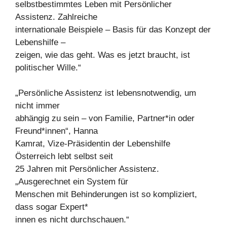
selbstbestimmtes Leben mit Persönlicher
Assistenz. Zahlreiche
internationale Beispiele – Basis für das Konzept der
Lebenshilfe –
zeigen, wie das geht. Was es jetzt braucht, ist
politischer Wille.“
„Persönliche Assistenz ist lebensnotwendig, um
nicht immer
abhängig zu sein – von Familie, Partner*in oder
Freund*innen“, Hanna
Kamrat, Vize-Präsidentin der Lebenshilfe
Österreich lebt selbst seit
25 Jahren mit Persönlicher Assistenz.
„Ausgerechnet ein System für
Menschen mit Behinderungen ist so kompliziert,
dass sogar Expert*
innen es nicht durchschauen.“