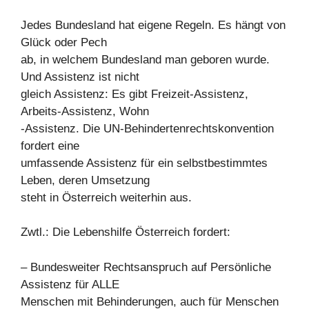
Jedes Bundesland hat eigene Regeln. Es hängt von
Glück oder Pech
ab, in welchem Bundesland man geboren wurde.
Und Assistenz ist nicht
gleich Assistenz: Es gibt Freizeit-Assistenz,
Arbeits-Assistenz, Wohn
-Assistenz. Die UN-Behindertenrechtskonvention
fordert eine
umfassende Assistenz für ein selbstbestimmtes
Leben, deren Umsetzung
steht in Österreich weiterhin aus.
Zwtl.: Die Lebenshilfe Österreich fordert:
– Bundesweiter Rechtsanspruch auf Persönliche
Assistenz für ALLE
Menschen mit Behinderungen, auch für Menschen