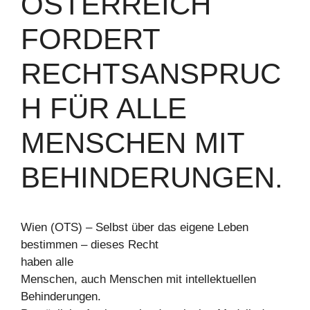
ÖSTERREICH
FORDERT
RECHTSANSPRUC
H FÜR ALLE
MENSCHEN MIT
BEHINDERUNGEN.
Wien (OTS) – Selbst über das eigene Leben
bestimmen – dieses Recht
haben alle
Menschen, auch Menschen mit intellektuellen
Behinderungen.