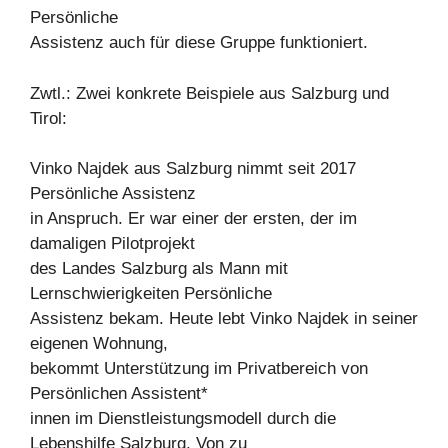
Persönliche
Assistenz auch für diese Gruppe funktioniert.
Zwtl.: Zwei konkrete Beispiele aus Salzburg und
Tirol:
Vinko Najdek aus Salzburg nimmt seit 2017
Persönliche Assistenz
in Anspruch. Er war einer der ersten, der im
damaligen Pilotprojekt
des Landes Salzburg als Mann mit
Lernschwierigkeiten Persönliche
Assistenz bekam. Heute lebt Vinko Najdek in seiner
eigenen Wohnung,
bekommt Unterstützung im Privatbereich von
Persönlichen Assistent*
innen im Dienstleistungsmodell durch die
Lebenshilfe Salzburg. Von zu