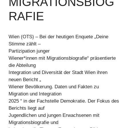
MIGRATIONSBIOG
RAFIE
Wien (OTS) – Bei der heutigen Enquete „Deine
Stimme zählt –
Partizipation junger
Wiener*innen mit Migrationsbiografie“ präsentierte
die Abteilung
Integration und Diversität der Stadt Wien ihren
neuen Bericht „
Wiener Bevölkerung. Daten und Fakten zu
Migration und Integration
2025 “ in der Fachstelle Demokratie. Der Fokus des
Berichts liegt auf
Jugendlichen und jungen Erwachsenen mit
Migrationsbiografie und