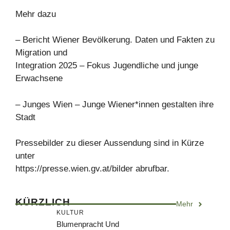
Mehr dazu
– Bericht Wiener Bevölkerung. Daten und Fakten zu
Migration und
Integration 2025 – Fokus Jugendliche und junge
Erwachsene
– Junges Wien – Junge Wiener*innen gestalten ihre
Stadt
Pressebilder zu dieser Aussendung sind in Kürze
unter
https://presse.wien.gv.at/bilder abrufbar.
KÜRZLICH
Mehr
KULTUR
Blumenpracht Und