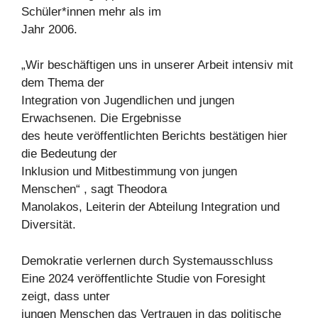
Schüler*innen mehr als im
Jahr 2006.
„Wir beschäftigen uns in unserer Arbeit intensiv mit
dem Thema der
Integration von Jugendlichen und jungen
Erwachsenen. Die Ergebnisse
des heute veröffentlichten Berichts bestätigen hier
die Bedeutung der
Inklusion und Mitbestimmung von jungen
Menschen“ , sagt Theodora
Manolakos, Leiterin der Abteilung Integration und
Diversität.
Demokratie verlernen durch Systemausschluss
Eine 2024 veröffentlichte Studie von Foresight
zeigt, dass unter
jungen Menschen das Vertrauen in das politische