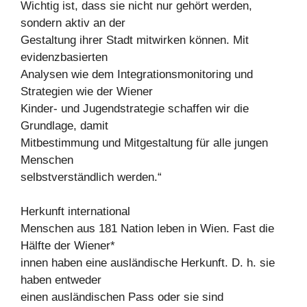
Wichtig ist, dass sie nicht nur gehört werden,
sondern aktiv an der
Gestaltung ihrer Stadt mitwirken können. Mit
evidenzbasierten
Analysen wie dem Integrationsmonitoring und
Strategien wie der Wiener
Kinder- und Jugendstrategie schaffen wir die
Grundlage, damit
Mitbestimmung und Mitgestaltung für alle jungen
Menschen
selbstverständlich werden.“
Herkunft international
Menschen aus 181 Nation leben in Wien. Fast die
Hälfte der Wiener*
innen haben eine ausländische Herkunft. D. h. sie
haben entweder
einen ausländischen Pass oder sie sind