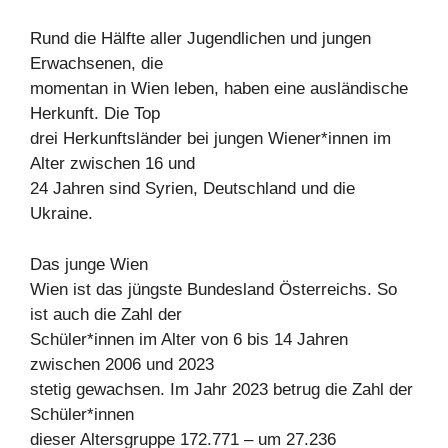
Rund die Hälfte aller Jugendlichen und jungen
Erwachsenen, die
momentan in Wien leben, haben eine ausländische
Herkunft. Die Top
drei Herkunftsländer bei jungen Wiener*innen im
Alter zwischen 16 und
24 Jahren sind Syrien, Deutschland und die
Ukraine.
Das junge Wien
Wien ist das jüngste Bundesland Österreichs. So
ist auch die Zahl der
Schüler*innen im Alter von 6 bis 14 Jahren
zwischen 2006 und 2023
stetig gewachsen. Im Jahr 2023 betrug die Zahl der
Schüler*innen
dieser Altersgruppe 172.771 – um 27.236