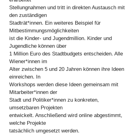
Stellungnahmen und tritt in direkten Austausch mit
den zuständigen
Stadträt*innen. Ein weiteres Beispiel für
Mitbestimmungsmöglichkeiten
ist die Kinder- und Jugendmillion. Kinder und
Jugendliche können über
1 Million Euro des Stadtbudgets entscheiden. Alle
Wiener*innen im
Alter zwischen 5 und 20 Jahren können ihre Ideen
einreichen. In
Workshops werden diese Ideen gemeinsam mit
Mitarbeiter*innen der
Stadt und Politiker*innen zu konkreten,
umsetzbaren Projekten
entwickelt. Anschließend wird online abgestimmt,
welche Projekte
tatsächlich umgesetzt werden.