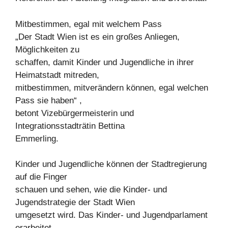
Mitbestimmen, egal mit welchem Pass
„Der Stadt Wien ist es ein großes Anliegen,
Möglichkeiten zu
schaffen, damit Kinder und Jugendliche in ihrer
Heimatstadt mitreden,
mitbestimmen, mitverändern können, egal welchen
Pass sie haben“ ,
betont Vizebürgermeisterin und
Integrationsstadträtin Bettina
Emmerling.
Kinder und Jugendliche können der Stadtregierung
auf die Finger
schauen und sehen, wie die Kinder- und
Jugendstrategie der Stadt Wien
umgesetzt wird. Das Kinder- und Jugendparlament
erarbeitet