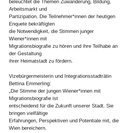
beleuchtet die Themen Zuwanderung, Bildung,
Arbeitsmarkt und
Partizipation. Die Teilnehmer*innen der heutigen
Enquete bekräftigten
die Notwendigkeit, die Stimmen junger
Wiener*innen mit
Migrationsbiografie zu hören und ihre Teilhabe an
der Gestaltung
ihrer Heimatstadt zu fördern.
Vizebürgermeisterin und Integrationsstadträtin
Bettina Emmerling:
„Die Stimme der jungen Wiener*innen mit
Migrationsbiografie ist
entscheidend für die Zukunft unserer Stadt. Sie
bringen vielfältige
Erfahrungen, Perspektiven und Potentiale mit, die
Wien bereichern.