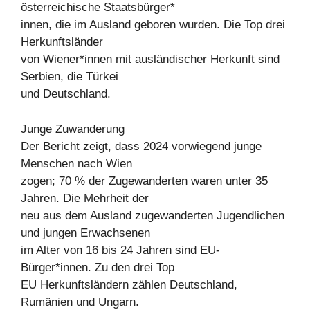
österreichische Staatsbürger*
innen, die im Ausland geboren wurden. Die Top drei
Herkunftsländer
von Wiener*innen mit ausländischer Herkunft sind
Serbien, die Türkei
und Deutschland.
Junge Zuwanderung
Der Bericht zeigt, dass 2024 vorwiegend junge
Menschen nach Wien
zogen; 70 % der Zugewanderten waren unter 35
Jahren. Die Mehrheit der
neu aus dem Ausland zugewanderten Jugendlichen
und jungen Erwachsenen
im Alter von 16 bis 24 Jahren sind EU-
Bürger*innen. Zu den drei Top
EU Herkunftsländern zählen Deutschland,
Rumänien und Ungarn.