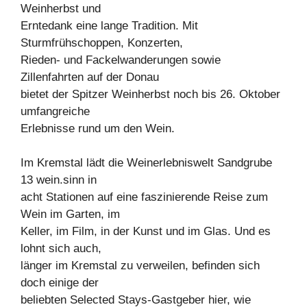
Weinherbst und
Erntedank eine lange Tradition. Mit
Sturmfrühschoppen, Konzerten,
Rieden- und Fackelwanderungen sowie
Zillenfahrten auf der Donau
bietet der Spitzer Weinherbst noch bis 26. Oktober
umfangreiche
Erlebnisse rund um den Wein.
Im Kremstal lädt die Weinerlebniswelt Sandgrube
13 wein.sinn in
acht Stationen auf eine faszinierende Reise zum
Wein im Garten, im
Keller, im Film, in der Kunst und im Glas. Und es
lohnt sich auch,
länger im Kremstal zu verweilen, befinden sich
doch einige der
beliebten Selected Stays-Gastgeber hier, wie