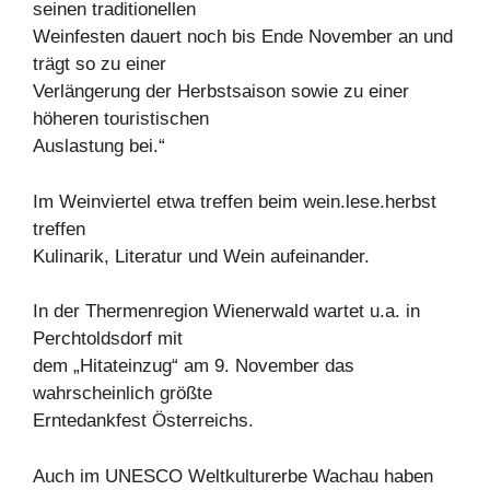
seinen traditionellen
Weinfesten dauert noch bis Ende November an und
trägt so zu einer
Verlängerung der Herbstsaison sowie zu einer
höheren touristischen
Auslastung bei.“
Im Weinviertel etwa treffen beim wein.lese.herbst
treffen
Kulinarik, Literatur und Wein aufeinander.
In der Thermenregion Wienerwald wartet u.a. in
Perchtoldsdorf mit
dem „Hitateinzug“ am 9. November das
wahrscheinlich größte
Erntedankfest Österreichs.
Auch im UNESCO Weltkulturerbe Wachau haben