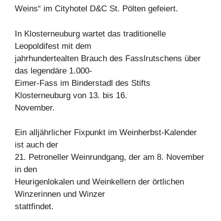
Weins“ im Cityhotel D&C St. Pölten gefeiert.
In Klosterneuburg wartet das traditionelle
Leopoldifest mit dem
jahrhundertealten Brauch des Fasslrutschens über
das legendäre 1.000-
Eimer-Fass im Binderstadl des Stifts
Klosterneuburg von 13. bis 16.
November.
Ein alljährlicher Fixpunkt im Weinherbst-Kalender
ist auch der
21. Petroneller Weinrundgang, der am 8. November
in den
Heurigenlokalen und Weinkellern der örtlichen
Winzerinnen und Winzer
stattfindet.