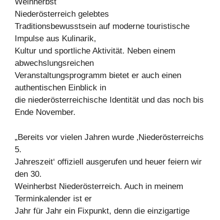
Weinherbst
Niederösterreich gelebtes
Traditionsbewusstsein auf moderne touristische
Impulse aus Kulinarik,
Kultur und sportliche Aktivität. Neben einem
abwechslungsreichen
Veranstaltungsprogramm bietet er auch einen
authentischen Einblick in
die niederösterreichische Identität und das noch bis
Ende November.
„Bereits vor vielen Jahren wurde ‚Niederösterreichs
5.
Jahreszeit‘ offiziell ausgerufen und heuer feiern wir
den 30.
Weinherbst Niederösterreich. Auch in meinem
Terminkalender ist er
Jahr für Jahr ein Fixpunkt, denn die einzigartige