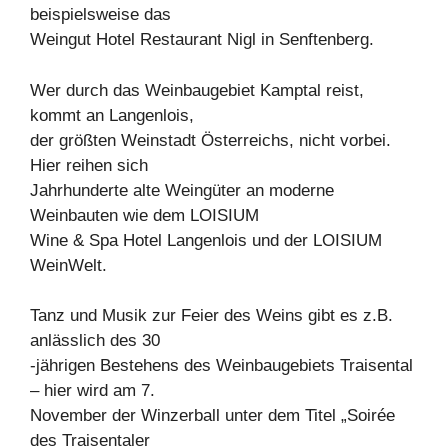
beispielsweise das
Weingut Hotel Restaurant Nigl in Senftenberg.
Wer durch das Weinbaugebiet Kamptal reist,
kommt an Langenlois,
der größten Weinstadt Österreichs, nicht vorbei.
Hier reihen sich
Jahrhunderte alte Weingüter an moderne
Weinbauten wie dem LOISIUM
Wine & Spa Hotel Langenlois und der LOISIUM
WeinWelt.
Tanz und Musik zur Feier des Weins gibt es z.B.
anlässlich des 30
-jährigen Bestehens des Weinbaugebiets Traisental
– hier wird am 7.
November der Winzerball unter dem Titel „Soirée
des Traisentaler