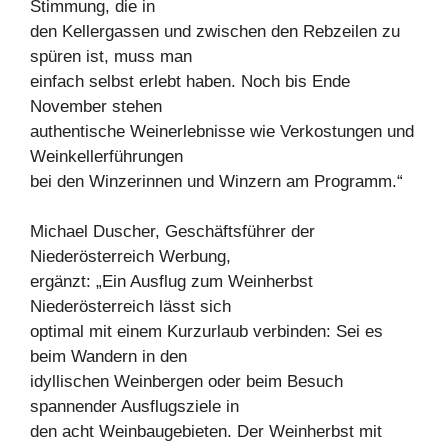
Stimmung, die in
den Kellergassen und zwischen den Rebzeilen zu
spüren ist, muss man
einfach selbst erlebt haben. Noch bis Ende
November stehen
authentische Weinerlebnisse wie Verkostungen und
Weinkellerführungen
bei den Winzerinnen und Winzern am Programm.“
Michael Duscher, Geschäftsführer der
Niederösterreich Werbung,
ergänzt: „Ein Ausflug zum Weinherbst
Niederösterreich lässt sich
optimal mit einem Kurzurlaub verbinden: Sei es
beim Wandern in den
idyllischen Weinbergen oder beim Besuch
spannender Ausflugsziele in
den acht Weinbaugebieten. Der Weinherbst mit