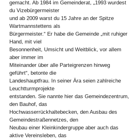
gemacht. Ab 1984 im Gemeinderat, „1993 wurdest
du Vizebürgermeister
und ab 2009 warst du 15 Jahre an der Spitze
Wartmannstettens als
Bürgermeister.“ Er habe die Gemeinde „mit ruhiger
Hand, mit viel
Besonnenheit, Umsicht und Weitblick, vor allem
aber immer im
Miteinander über alle Parteigrenzen hinweg
geführt“, betonte die
Landeshauptfrau. In seiner Ära seien zahlreiche
Leuchtturmprojekte
entstanden. Sie nannte hier das Gemeindezentrum,
den Bauhof, das
Hochwasserrückhaltebecken, den Ausbau des
Gemeindestraßennetzes, den
Neubau einer Kleinkindergruppe aber auch das
aktive Vereinsleben, das