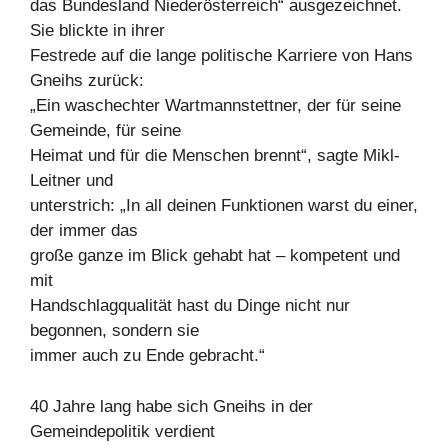
das Bundesland Niederösterreich“ ausgezeichnet.
Sie blickte in ihrer
Festrede auf die lange politische Karriere von Hans
Gneihs zurück:
„Ein waschechter Wartmannstettner, der für seine
Gemeinde, für seine
Heimat und für die Menschen brennt“, sagte Mikl-
Leitner und
unterstrich: „In all deinen Funktionen warst du einer,
der immer das
große ganze im Blick gehabt hat – kompetent und
mit
Handschlagqualität hast du Dinge nicht nur
begonnen, sondern sie
immer auch zu Ende gebracht.“
40 Jahre lang habe sich Gneihs in der
Gemeindepolitik verdient