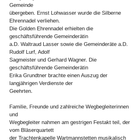
Gemeinde
übergeben. Ernst Lohwasser wurde die Silberne
Ehrennadel verliehen.
Die Golden Ehrennadel erhielten die
geschäftsführende Gemeinderätin
a.D. Waltraud Lasser sowie die Gemeinderäte a.D.
Rudolf Lurf, Adolf
Sagmeister und Gerhard Wagner. Die
geschäftsführende Gemeinderätin
Erika Grundtner brachte einen Auszug der
langjährigen Verdienste der
Geehrten.
Familie, Freunde und zahlreiche Wegbegleiterinnen
und
Wegbegleiter nahmen am gestrigen Festakt teil, der
vom Bläserquartett
der Trachtenkapelle Wartmannstetten musikalisch