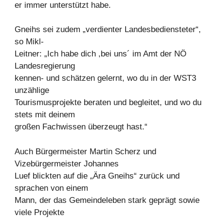
er immer unterstützt habe.
Gneihs sei zudem „verdienter Landesbediensteter“,
so Mikl-
Leitner: „Ich habe dich ,bei uns´ im Amt der NÖ
Landesregierung
kennen- und schätzen gelernt, wo du in der WST3
unzählige
Tourismusprojekte beraten und begleitet, und wo du
stets mit deinem
großen Fachwissen überzeugt hast.“
Auch Bürgermeister Martin Scherz und
Vizebürgermeister Johannes
Luef blickten auf die „Ära Gneihs“ zurück und
sprachen von einem
Mann, der das Gemeindeleben stark geprägt sowie
viele Projekte