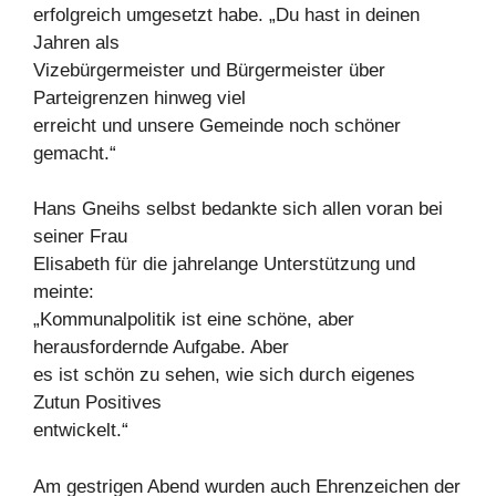
erfolgreich umgesetzt habe. „Du hast in deinen
Jahren als
Vizebürgermeister und Bürgermeister über
Parteigrenzen hinweg viel
erreicht und unsere Gemeinde noch schöner
gemacht.“
Hans Gneihs selbst bedankte sich allen voran bei
seiner Frau
Elisabeth für die jahrelange Unterstützung und
meinte:
„Kommunalpolitik ist eine schöne, aber
herausfordernde Aufgabe. Aber
es ist schön zu sehen, wie sich durch eigenes
Zutun Positives
entwickelt.“
Am gestrigen Abend wurden auch Ehrenzeichen der