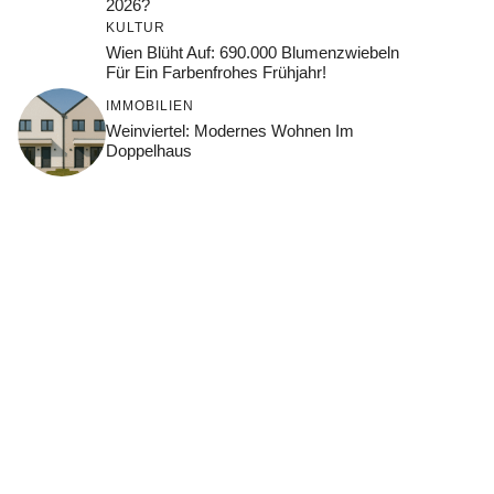
2026?
KULTUR
Wien Blüht Auf: 690.000 Blumenzwiebeln
Für Ein Farbenfrohes Frühjahr!
IMMOBILIEN
Weinviertel: Modernes Wohnen Im
Doppelhaus