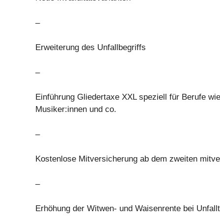
–
Erweiterung des Unfallbegriffs
–
Einführung Gliedertaxe XXL speziell für Berufe wie
Musiker:innen und co.
–
Kostenlose Mitversicherung ab dem zweiten mitve
–
Erhöhung der Witwen- und Waisenrente bei Unfall