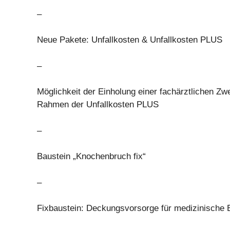
–
Neue Pakete: Unfallkosten & Unfallkosten PLUS
–
Möglichkeit der Einholung einer fachärztlichen Zw
Rahmen der Unfallkosten PLUS
–
Baustein „Knochenbruch fix“
–
Fixbaustein: Deckungsvorsorge für medizinische 