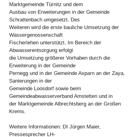
Marktgemeinde Türnitz und dem
Ausbau von Erweiterungen in der Gemeinde
Schrattenbach umgesetzt. Des
Weiteren wird die erste bauliche Umsetzung der
Wassergenossenschaft
Fischerlehen unterstützt. Im Bereich der
Abwasserentsorgung erfolgt
die Umsetzung größerer Vorhaben durch die
Erweiterung in der Gemeinde
Pernegg und in der Gemeinde Asparn an der Zaya,
Sanierungen in der
Gemeinde Loosdorf sowie beim
Gemeindeabwasserverband Amstetten und in
der Marktgemeinde Albrechtsberg an der Großen
Krems.
Weitere Informationen: DI Jürgen Maier,
Pressesprecher LH-