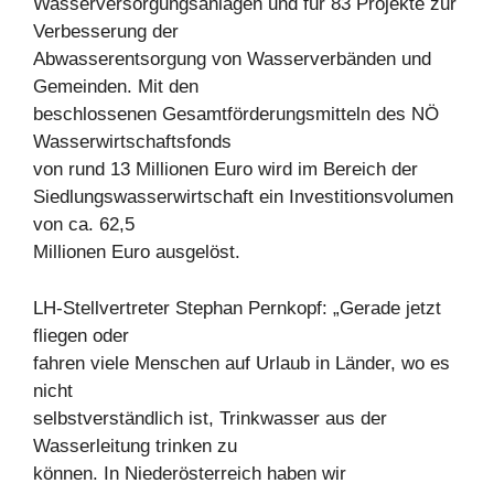
Wasserversorgungsanlagen und für 83 Projekte zur
Verbesserung der
Abwasserentsorgung von Wasserverbänden und
Gemeinden. Mit den
beschlossenen Gesamtförderungsmitteln des NÖ
Wasserwirtschaftsfonds
von rund 13 Millionen Euro wird im Bereich der
Siedlungswasserwirtschaft ein Investitionsvolumen
von ca. 62,5
Millionen Euro ausgelöst.
LH-Stellvertreter Stephan Pernkopf: „Gerade jetzt
fliegen oder
fahren viele Menschen auf Urlaub in Länder, wo es
nicht
selbstverständlich ist, Trinkwasser aus der
Wasserleitung trinken zu
können. In Niederösterreich haben wir