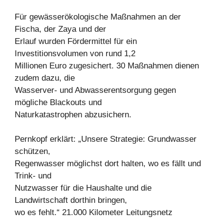
Für gewässerökologische Maßnahmen an der
Fischa, der Zaya und der
Erlauf wurden Fördermittel für ein
Investitionsvolumen von rund 1,2
Millionen Euro zugesichert. 30 Maßnahmen dienen
zudem dazu, die
Wasserver- und Abwasserentsorgung gegen
mögliche Blackouts und
Naturkatastrophen abzusichern.
Pernkopf erklärt: „Unsere Strategie: Grundwasser
schützen,
Regenwasser möglichst dort halten, wo es fällt und
Trink- und
Nutzwasser für die Haushalte und die
Landwirtschaft dorthin bringen,
wo es fehlt.“ 21.000 Kilometer Leitungsnetz