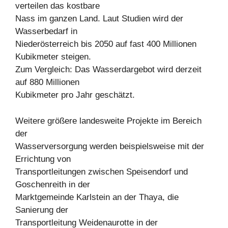
verteilen das kostbare
Nass im ganzen Land. Laut Studien wird der
Wasserbedarf in
Niederösterreich bis 2050 auf fast 400 Millionen
Kubikmeter steigen.
Zum Vergleich: Das Wasserdargebot wird derzeit
auf 880 Millionen
Kubikmeter pro Jahr geschätzt.
Weitere größere landesweite Projekte im Bereich
der
Wasserversorgung werden beispielsweise mit der
Errichtung von
Transportleitungen zwischen Speisendorf und
Goschenreith in der
Marktgemeinde Karlstein an der Thaya, die
Sanierung der
Transportleitung Weidenaurotte in der