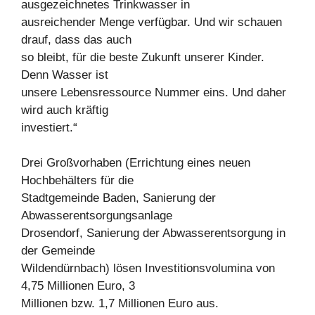
ausgezeichnetes Trinkwasser in
ausreichender Menge verfügbar. Und wir schauen
drauf, dass das auch
so bleibt, für die beste Zukunft unserer Kinder.
Denn Wasser ist
unsere Lebensressource Nummer eins. Und daher
wird auch kräftig
investiert.“
Drei Großvorhaben (Errichtung eines neuen
Hochbehälters für die
Stadtgemeinde Baden, Sanierung der
Abwasserentsorgungsanlage
Drosendorf, Sanierung der Abwasserentsorgung in
der Gemeinde
Wildendürnbach) lösen Investitionsvolumina von
4,75 Millionen Euro, 3
Millionen bzw. 1,7 Millionen Euro aus.