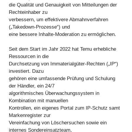
die Qualität und Genauigkeit von Mitteilungen der
Rechteinhaber zu
verbessern, um effektivere Abmahnverfahren
(„Takedown-Prozesse“) und
eine bessere Inhalte-Moderation zu ermöglichen.
Seit dem Start im Jahr 2022 hat Temu erhebliche
Ressourcen in die
Durchsetzung von Immaterialgüter-Rechten („IP“)
investiert. Dazu
gehören eine umfassende Prüfung und Schulung
der Händler, ein 24/7
algorithmisches Überwachungssystem in
Kombination mit manuellen
Kontrollen, ein eigenes Portal zum IP-Schutz samt
Markenregister zur
Vereinfachung von Löschersuchen sowie ein
internes Sondereinsatzteam,