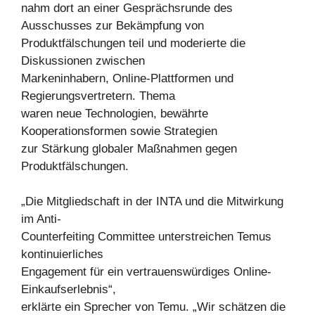
nahm dort an einer Gesprächsrunde des
Ausschusses zur Bekämpfung von
Produktfälschungen teil und moderierte die
Diskussionen zwischen
Markeninhabern, Online-Plattformen und
Regierungsvertretern. Thema
waren neue Technologien, bewährte
Kooperationsformen sowie Strategien
zur Stärkung globaler Maßnahmen gegen
Produktfälschungen.
„Die Mitgliedschaft in der INTA und die Mitwirkung
im Anti-
Counterfeiting Committee unterstreichen Temus
kontinuierliches
Engagement für ein vertrauenswürdiges Online-
Einkaufserlebnis“,
erklärte ein Sprecher von Temu. „Wir schätzen die