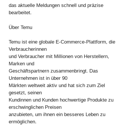
das aktuelle Meldungen schnell und präzise
bearbeitet.
Über Temu
Temu ist eine globale E-Commerce-Plattform, die
Verbraucherinnen
und Verbraucher mit Millionen von Herstellern,
Marken und
Geschäftspartnern zusammenbringt. Das
Unternehmen ist in über 90
Märkten weltweit aktiv und hat sich zum Ziel
gesetzt, seinen
Kundinnen und Kunden hochwertige Produkte zu
erschwinglichen Preisen
anzubieten, um ihnen ein besseres Leben zu
ermöglichen.