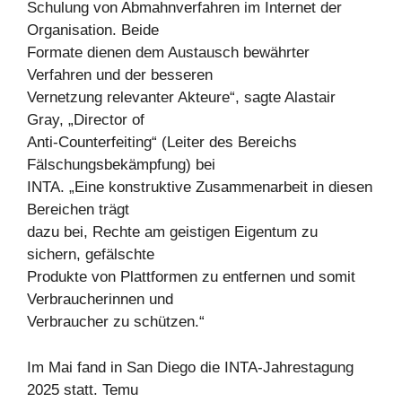
Schulung von Abmahnverfahren im Internet der
Organisation. Beide
Formate dienen dem Austausch bewährter
Verfahren und der besseren
Vernetzung relevanter Akteure“, sagte Alastair
Gray, „Director of
Anti-Counterfeiting“ (Leiter des Bereichs
Fälschungsbekämpfung) bei
INTA. „Eine konstruktive Zusammenarbeit in diesen
Bereichen trägt
dazu bei, Rechte am geistigen Eigentum zu
sichern, gefälschte
Produkte von Plattformen zu entfernen und somit
Verbraucherinnen und
Verbraucher zu schützen.“
Im Mai fand in San Diego die INTA-Jahrestagung
2025 statt. Temu