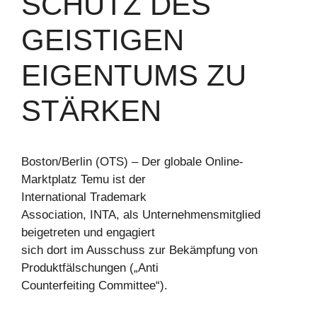
SCHUTZ DES
GEISTIGEN
EIGENTUMS ZU
STÄRKEN
Boston/Berlin (OTS) – Der globale Online-
Marktplatz Temu ist der
International Trademark
Association, INTA, als Unternehmensmitglied
beigetreten und engagiert
sich dort im Ausschuss zur Bekämpfung von
Produktfälschungen („Anti
Counterfeiting Committee“).