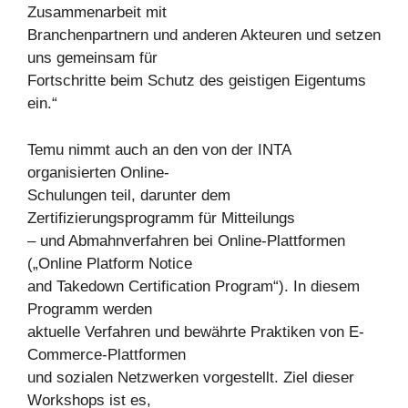
Zusammenarbeit mit
Branchenpartnern und anderen Akteuren und setzen
uns gemeinsam für
Fortschritte beim Schutz des geistigen Eigentums
ein.“
Temu nimmt auch an den von der INTA
organisierten Online-
Schulungen teil, darunter dem
Zertifizierungsprogramm für Mitteilungs
– und Abmahnverfahren bei Online-Plattformen
(„Online Platform Notice
and Takedown Certification Program“). In diesem
Programm werden
aktuelle Verfahren und bewährte Praktiken von E-
Commerce-Plattformen
und sozialen Netzwerken vorgestellt. Ziel dieser
Workshops ist es,