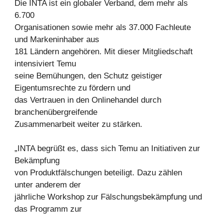
Die INTA ist ein globaler Verband, dem mehr als
6.700
Organisationen sowie mehr als 37.000 Fachleute
und Markeninhaber aus
181 Ländern angehören. Mit dieser Mitgliedschaft
intensiviert Temu
seine Bemühungen, den Schutz geistiger
Eigentumsrechte zu fördern und
das Vertrauen in den Onlinehandel durch
branchenübergreifende
Zusammenarbeit weiter zu stärken.
„INTA begrüßt es, dass sich Temu an Initiativen zur
Bekämpfung
von Produktfälschungen beteiligt. Dazu zählen
unter anderem der
jährliche Workshop zur Fälschungsbekämpfung und
das Programm zur