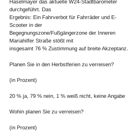
Haselmayer das aktuelle W24-Stadtbarometer
durchgeführt. Das
Ergebnis: Ein Fahrverbot für Fahrräder und E-
Scooter in der
Begegnungszone/Fußgängerzone der Inneren
Mariahilfer Straße stößt mit
insgesamt 76 % Zustimmung auf breite Akzeptanz.
Planen Sie in den Herbstferien zu verreisen?
(in Prozent)
20 % ja, 79 % nein, 1 % weiß nicht, keine Angabe
Wohin planen Sie zu verreisen?
(in Prozent)