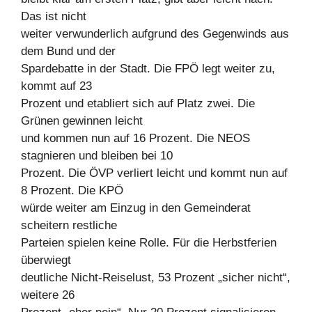
Das ist nicht
weiter verwunderlich aufgrund des Gegenwinds aus
dem Bund und der
Spardebatte in der Stadt. Die FPÖ legt weiter zu,
kommt auf 23
Prozent und etabliert sich auf Platz zwei. Die
Grünen gewinnen leicht
und kommen nun auf 16 Prozent. Die NEOS
stagnieren und bleiben bei 10
Prozent. Die ÖVP verliert leicht und kommt nun auf
8 Prozent. Die KPÖ
würde weiter am Einzug in den Gemeinderat
scheitern restliche
Parteien spielen keine Rolle. Für die Herbstferien
überwiegt
deutliche Nicht-Reiselust, 53 Prozent „sicher nicht“,
weitere 26