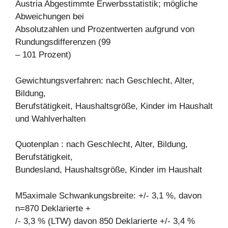
Austria Abgestimmte Erwerbsstatistik; mögliche
Abweichungen bei
Absolutzahlen und Prozentwerten aufgrund von
Rundungsdifferenzen (99
– 101 Prozent)
Gewichtungsverfahren: nach Geschlecht, Alter,
Bildung,
Berufstätigkeit, Haushaltsgröße, Kinder im Haushalt
und Wahlverhalten
Quotenplan : nach Geschlecht, Alter, Bildung,
Berufstätigkeit,
Bundesland, Haushaltsgröße, Kinder im Haushalt
M5aximale Schwankungsbreite: +/- 3,1 %, davon
n=870 Deklarierte +
/- 3,3 % (LTW) davon 850 Deklarierte +/- 3,4 %