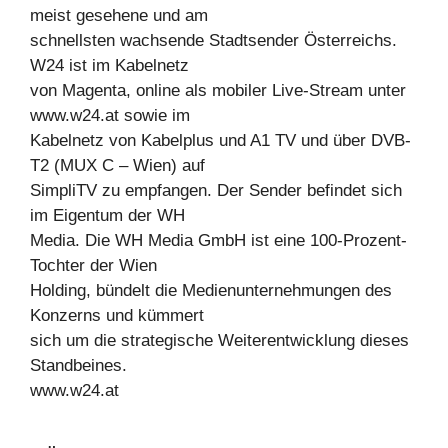
meist gesehene und am
schnellsten wachsende Stadtsender Österreichs.
W24 ist im Kabelnetz
von Magenta, online als mobiler Live-Stream unter
www.w24.at sowie im
Kabelnetz von Kabelplus und A1 TV und über DVB-
T2 (MUX C – Wien) auf
SimpliTV zu empfangen. Der Sender befindet sich
im Eigentum der WH
Media. Die WH Media GmbH ist eine 100-Prozent-
Tochter der Wien
Holding, bündelt die Medienunternehmungen des
Konzerns und kümmert
sich um die strategische Weiterentwicklung dieses
Standbeines.
www.w24.at