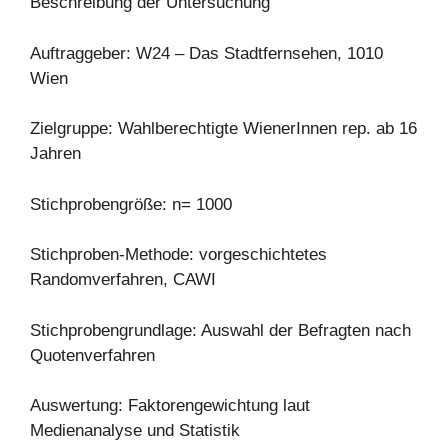
Beschreibung der Untersuchung
Auftraggeber: W24 – Das Stadtfernsehen, 1010
Wien
Zielgruppe: Wahlberechtigte WienerInnen rep. ab 16
Jahren
Stichprobengröße: n= 1000
Stichproben-Methode: vorgeschichtetes
Randomverfahren, CAWI
Stichprobengrundlage: Auswahl der Befragten nach
Quotenverfahren
Auswertung: Faktorengewichtung laut
Medienanalyse und Statistik