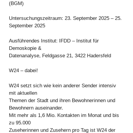
(BGM)
Untersuchungszeitraum: 23. September 2025 – 25.
September 2025
Ausführendes Institut: IFDD – Institut für
Demoskopie &
Datenanalyse, Feldgasse 21, 3422 Hadersfeld
W24 – dabei!
W24 setzt sich wie kein anderer Sender intensiv
mit aktuellen
Themen der Stadt und ihren Bewohnerinnen und
Bewohnern auseinander.
Mit mehr als 1,6 Mio. Kontakten im Monat und bis
zu 95.000
Zuseherinnen und Zusehern pro Tag ist W24 der