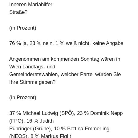
Inneren Mariahilfer
Straße?
(in Prozent)
76 % ja, 23 % nein, 1 % weiß nicht, keine Angabe
Angenommen am kommenden Sonntag wären in
Wien Landtags- und
Gemeinderatswahlen, welcher Partei würden Sie
Ihre Stimme geben?
(in Prozent)
37 % Michael Ludwig (SPÖ), 23 % Dominik Nepp
(FPÖ), 16 % Judith
Pühringer (Grüne), 10 % Bettina Emmerling
(NEOS), 8 % Markus Figl (