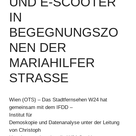
UND E-SCOOTER
IN
BEGEGNUNGSZO
NEN DER
MARIAHILFER
STRASSE
Wien (OTS) – Das Stadtfernsehen W24 hat
gemeinsam mit dem IFDD –
Institut für
Demoskopie und Datenanalyse unter der Leitung
von Christoph