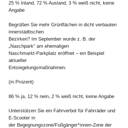
25 % Inland, 72 % Ausland, 3 % weiß nicht, keine
Angabe
Begrüßen Sie mehr Grünflächen in dicht verbauten
innerstädtischen
Bezirken? Im September wurde z. B. der
„Naschpark“ am ehemaligen
Naschmarkt-Parkplatz eröffnet – ein Beispiel
aktueller
Entsiegelungsmaßnahmen.
(in Prozent)
86 % ja, 12 % nein, 2 % weiß nicht, keine Angabe
Unterstützen Sie ein Fahrverbot für Fahrräder und
E-Scooter in
der Begegnungszone/Fußgänger*innen-Zone der