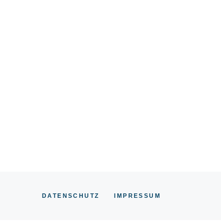
DATENSCHUTZ
IMPRESSUM