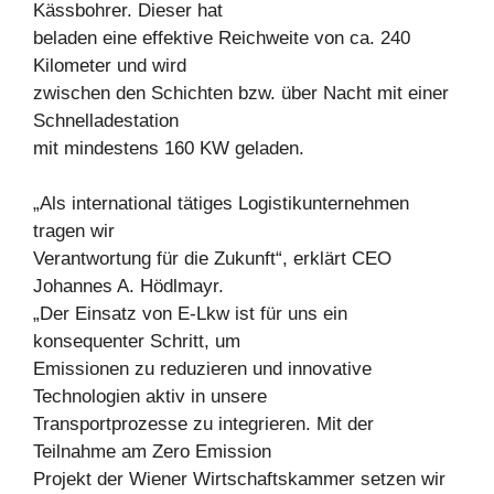
Kässbohrer. Dieser hat
beladen eine effektive Reichweite von ca. 240
Kilometer und wird
zwischen den Schichten bzw. über Nacht mit einer
Schnelladestation
mit mindestens 160 KW geladen.
„Als international tätiges Logistikunternehmen
tragen wir
Verantwortung für die Zukunft“, erklärt CEO
Johannes A. Hödlmayr.
„Der Einsatz von E-Lkw ist für uns ein
konsequenter Schritt, um
Emissionen zu reduzieren und innovative
Technologien aktiv in unsere
Transportprozesse zu integrieren. Mit der
Teilnahme am Zero Emission
Projekt der Wiener Wirtschaftskammer setzen wir