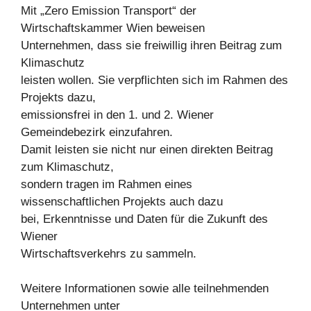
Mit „Zero Emission Transport“ der
Wirtschaftskammer Wien beweisen
Unternehmen, dass sie freiwillig ihren Beitrag zum
Klimaschutz
leisten wollen. Sie verpflichten sich im Rahmen des
Projekts dazu,
emissionsfrei in den 1. und 2. Wiener
Gemeindebezirk einzufahren.
Damit leisten sie nicht nur einen direkten Beitrag
zum Klimaschutz,
sondern tragen im Rahmen eines
wissenschaftlichen Projekts auch dazu
bei, Erkenntnisse und Daten für die Zukunft des
Wiener
Wirtschaftsverkehrs zu sammeln.
Weitere Informationen sowie alle teilnehmenden
Unternehmen unter