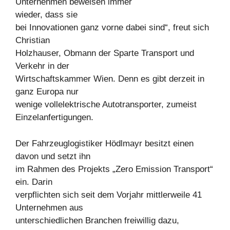
Unternehmen beweisen immer
wieder, dass sie
bei Innovationen ganz vorne dabei sind“, freut sich
Christian
Holzhauser, Obmann der Sparte Transport und
Verkehr in der
Wirtschaftskammer Wien. Denn es gibt derzeit in
ganz Europa nur
wenige vollelektrische Autotransporter, zumeist
Einzelanfertigungen.
Der Fahrzeuglogistiker Hödlmayr besitzt einen
davon und setzt ihn
im Rahmen des Projekts „Zero Emission Transport“
ein. Darin
verpflichten sich seit dem Vorjahr mittlerweile 41
Unternehmen aus
unterschiedlichen Branchen freiwillig dazu,