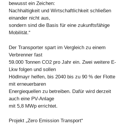
bewusst ein Zeichen:
Nachhaltigkeit und Wirtschaftlichkeit schließen
einander nicht aus,
sondern sind die Basis für eine zukunftsfähige
Mobilität.“
Der Transporter spart im Vergleich zu einem
Verbrenner fast
59.000 Tonnen CO2 pro Jahr ein. Zwei weitere E-
Lkw folgen und sollen
Hödlmayr helfen, bis 2040 bis zu 90 % der Flotte
mit erneuerbaren
Energiequellen zu betreiben. Dafür wird derzeit
auch eine PV-Anlage
mit 5,8 MWp errichtet.
Projekt „Zero Emission Transport“