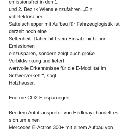
emissionsfrei in den 1.
und 2. Bezirk Wiens einzufahren. „Ein
vollelektrischer
Sattelschlepper mit Aufbau für Fahrzeuglogistik ist
derzeit noch eine
Seltenheit. Daher hilft sein Einsatz nicht nur,
Emissionen
einzusparen, sondern zeigt auch große
Vorbildwirkung und liefert
wertvolle Erkenntnisse für die E-Mobilität im
Schwerverkehr“, sagt
Holzhauser.
Enorme CO2-Einsparungen
Bei dem Autotransporter von Hödlmayr handelt es
sich um einen
Mercedes E-Actros 300+ mit einem Aufbau von