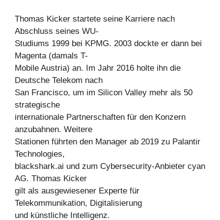
Thomas Kicker startete seine Karriere nach
Abschluss seines WU-
Studiums 1999 bei KPMG. 2003 dockte er dann bei
Magenta (damals T-
Mobile Austria) an. Im Jahr 2016 holte ihn die
Deutsche Telekom nach
San Francisco, um im Silicon Valley mehr als 50
strategische
internationale Partnerschaften für den Konzern
anzubahnen. Weitere
Stationen führten den Manager ab 2019 zu Palantir
Technologies,
blackshark.ai und zum Cybersecurity-Anbieter cyan
AG. Thomas Kicker
gilt als ausgewiesener Experte für
Telekommunikation, Digitalisierung
und künstliche Intelligenz.