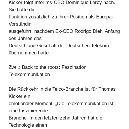
Kicker folgt Interims-CEO Dominique Leroy nach.
Sie hatte die
Funktion zusätzlich zu ihrer Position als Europa-
Vorständin
ausgeführt, nachdem Ex-CEO Rodrigo Diehl Anfang
des Jahres das
Deutschland-Geschäft der Deutschen Telekom
übernommen hatte.
Zwtl.: Back to the roots: Faszination
Telekommunikation
Die Rückkehr in die Telco-Branche ist für Thomas
Kicker ein
emotionaler Moment: „Die Telekommunikation ist
eine faszinierende
Branche. In den letzten zehn Jahren hat die
Technologie einen