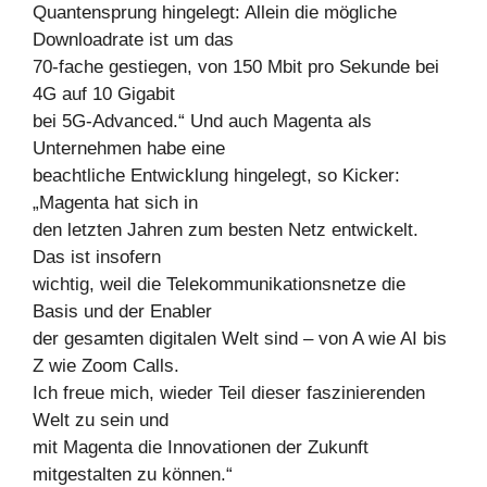
Quantensprung hingelegt: Allein die mögliche
Downloadrate ist um das
70-fache gestiegen, von 150 Mbit pro Sekunde bei
4G auf 10 Gigabit
bei 5G-Advanced.“ Und auch Magenta als
Unternehmen habe eine
beachtliche Entwicklung hingelegt, so Kicker:
„Magenta hat sich in
den letzten Jahren zum besten Netz entwickelt.
Das ist insofern
wichtig, weil die Telekommunikationsnetze die
Basis und der Enabler
der gesamten digitalen Welt sind – von A wie AI bis
Z wie Zoom Calls.
Ich freue mich, wieder Teil dieser faszinierenden
Welt zu sein und
mit Magenta die Innovationen der Zukunft
mitgestalten zu können.“