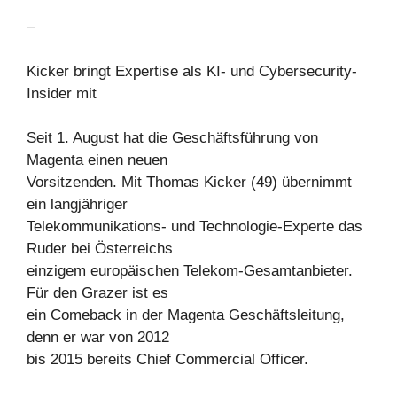
–
Kicker bringt Expertise als KI- und Cybersecurity-
Insider mit
Seit 1. August hat die Geschäftsführung von
Magenta einen neuen
Vorsitzenden. Mit Thomas Kicker (49) übernimmt
ein langjähriger
Telekommunikations- und Technologie-Experte das
Ruder bei Österreichs
einzigem europäischen Telekom-Gesamtanbieter.
Für den Grazer ist es
ein Comeback in der Magenta Geschäftsleitung,
denn er war von 2012
bis 2015 bereits Chief Commercial Officer.