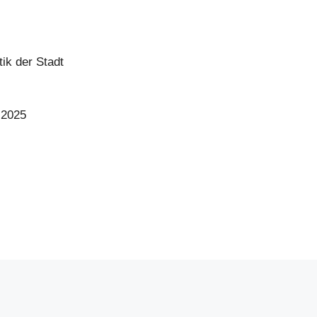
ik der Stadt
 2025