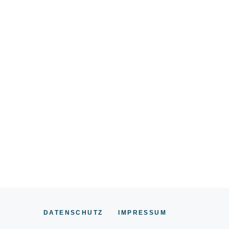
DATENSCHUTZ
IMPRESSUM