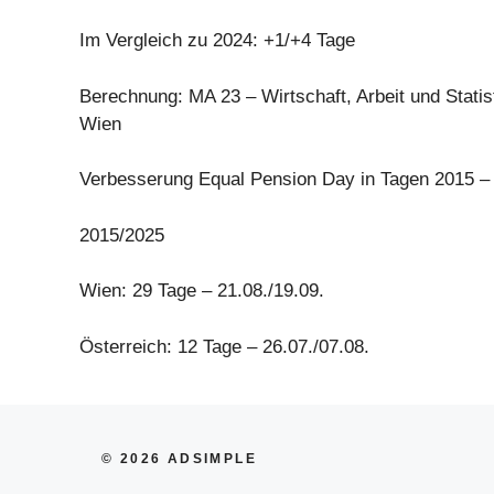
Im Vergleich zu 2024: +1/+4 Tage
Berechnung: MA 23 – Wirtschaft, Arbeit und Statist
Wien
Verbesserung Equal Pension Day in Tagen 2015 –
2015/2025
Wien: 29 Tage – 21.08./19.09.
Österreich: 12 Tage – 26.07./07.08.
© 2026 ADSIMPLE