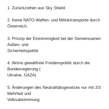
1. Zurückziehen aus Sky Shield
2. Keine NATO-Waffen- und Militärtransporte durch
Österreich.
3. Prinzip der Einstimmigkeit bei der Gemeinsamen
Außen- und
Sicherheitspolitik
4. Aktive gewaltfreie Friedenspolitik durch die
Bundesregierung (
Ukraine, GAZA)
5. Änderungen des Neutralitätsgesetzes nur mit 2/3
Mehrheit und
Volksabstimmung