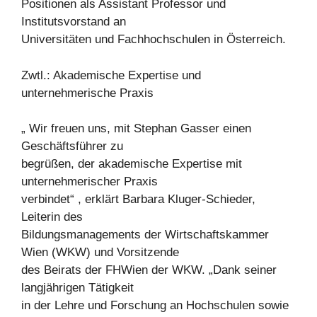
Positionen als Assistant Professor und
Institutsvorstand an
Universitäten und Fachhochschulen in Österreich.
Zwtl.: Akademische Expertise und
unternehmerische Praxis
„ Wir freuen uns, mit Stephan Gasser einen
Geschäftsführer zu
begrüßen, der akademische Expertise mit
unternehmerischer Praxis
verbindet“ , erklärt Barbara Kluger-Schieder,
Leiterin des
Bildungsmanagements der Wirtschaftskammer
Wien (WKW) und Vorsitzende
des Beirats der FHWien der WKW. „Dank seiner
langjährigen Tätigkeit
in der Lehre und Forschung an Hochschulen sowie