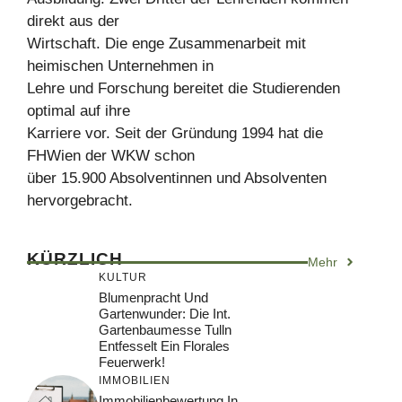
direkt aus der
Wirtschaft. Die enge Zusammenarbeit mit
heimischen Unternehmen in
Lehre und Forschung bereitet die Studierenden
optimal auf ihre
Karriere vor. Seit der Gründung 1994 hat die
FHWien der WKW schon
über 15.900 Absolventinnen und Absolventen
hervorgebracht.
KÜRZLICH
Mehr
KULTUR
Blumenpracht Und
Gartenwunder: Die Int.
Gartenbaumesse Tulln
Entfesselt Ein Florales
Feuerwerk!
IMMOBILIEN
Immobilienbewertung In