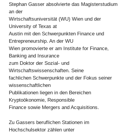
Stephan Gasser absolvierte das Magisterstudium
an der
Wirtschaftsuniversität (WU) Wien und der
University of Texas at
Austin mit den Schwerpunkten Finance und
Entrepreneurship. An der WU
Wien promovierte er am Institute for Finance,
Banking and Insurance
zum Doktor der Sozial- und
Wirtschaftswissenschaften. Seine
fachlichen Schwerpunkte und der Fokus seiner
wissenschaftlichen
Publikationen liegen in den Bereichen
Kryptoökonomie, Responsible
Finance sowie Mergers and Acquisitions.
Zu Gassers beruflichen Stationen im
Hochschulsektor zählen unter