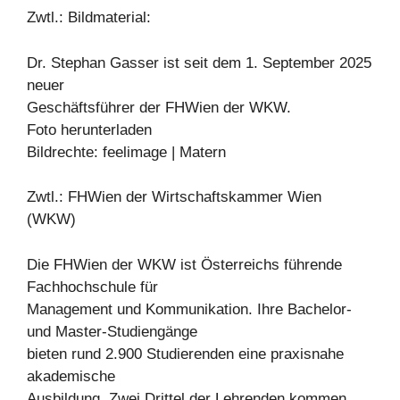
Zwtl.: Bildmaterial:
Dr. Stephan Gasser ist seit dem 1. September 2025
neuer
Geschäftsführer der FHWien der WKW.
Foto herunterladen
Bildrechte: feelimage | Matern
Zwtl.: FHWien der Wirtschaftskammer Wien
(WKW)
Die FHWien der WKW ist Österreichs führende
Fachhochschule für
Management und Kommunikation. Ihre Bachelor-
und Master-Studiengänge
bieten rund 2.900 Studierenden eine praxisnahe
akademische
Ausbildung. Zwei Drittel der Lehrenden kommen