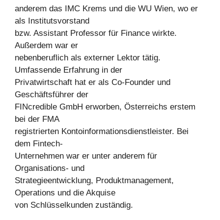
anderem das IMC Krems und die WU Wien, wo er
als Institutsvorstand
bzw. Assistant Professor für Finance wirkte.
Außerdem war er
nebenberuflich als externer Lektor tätig.
Umfassende Erfahrung in der
Privatwirtschaft hat er als Co-Founder und
Geschäftsführer der
FINcredible GmbH erworben, Österreichs erstem
bei der FMA
registrierten Kontoinformationsdienstleister. Bei
dem Fintech-
Unternehmen war er unter anderem für
Organisations- und
Strategieentwicklung, Produktmanagement,
Operations und die Akquise
von Schlüsselkunden zuständig.