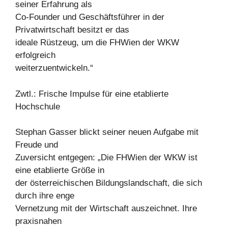
seiner Erfahrung als
Co-Founder und Geschäftsführer in der
Privatwirtschaft besitzt er das
ideale Rüstzeug, um die FHWien der WKW
erfolgreich
weiterzuentwickeln.“
Zwtl.: Frische Impulse für eine etablierte
Hochschule
Stephan Gasser blickt seiner neuen Aufgabe mit
Freude und
Zuversicht entgegen: „Die FHWien der WKW ist
eine etablierte Größe in
der österreichischen Bildungslandschaft, die sich
durch ihre enge
Vernetzung mit der Wirtschaft auszeichnet. Ihre
praxisnahen