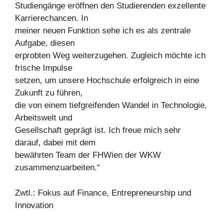
Studiengänge eröffnen den Studierenden exzellente
Karrierechancen. In
meiner neuen Funktion sehe ich es als zentrale
Aufgabe, diesen
erprobten Weg weiterzugehen. Zugleich möchte ich
frische Impulse
setzen, um unsere Hochschule erfolgreich in eine
Zukunft zu führen,
die von einem tiefgreifenden Wandel in Technologie,
Arbeitswelt und
Gesellschaft geprägt ist. Ich freue mich sehr
darauf, dabei mit dem
bewährten Team der FHWien der WKW
zusammenzuarbeiten.“
Zwtl.: Fokus auf Finance, Entrepreneurship und
Innovation