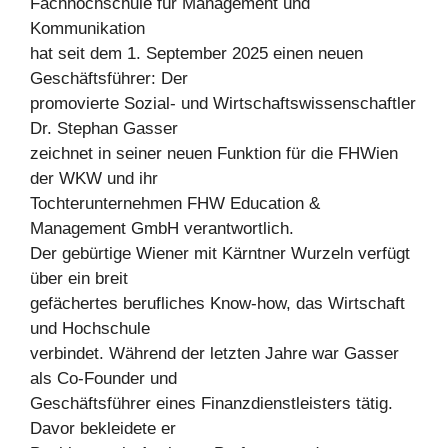
Fachhochschule für Management und
Kommunikation
hat seit dem 1. September 2025 einen neuen
Geschäftsführer: Der
promovierte Sozial- und Wirtschaftswissenschaftler
Dr. Stephan Gasser
zeichnet in seiner neuen Funktion für die FHWien
der WKW und ihr
Tochterunternehmen FHW Education &
Management GmbH verantwortlich.
Der gebürtige Wiener mit Kärntner Wurzeln verfügt
über ein breit
gefächertes berufliches Know-how, das Wirtschaft
und Hochschule
verbindet. Während der letzten Jahre war Gasser
als Co-Founder und
Geschäftsführer eines Finanzdienstleisters tätig.
Davor bekleidete er