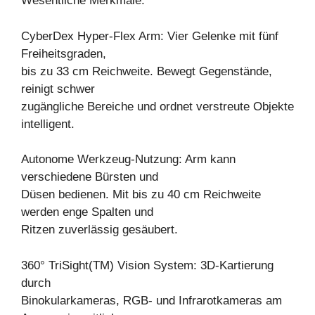
Wesentliche Merkmale:
CyberDex Hyper-Flex Arm: Vier Gelenke mit fünf
Freiheitsgraden,
bis zu 33 cm Reichweite. Bewegt Gegenstände,
reinigt schwer
zugängliche Bereiche und ordnet verstreute Objekte
intelligent.
Autonome Werkzeug-Nutzung: Arm kann
verschiedene Bürsten und
Düsen bedienen. Mit bis zu 40 cm Reichweite
werden enge Spalten und
Ritzen zuverlässig gesäubert.
360° TriSight(TM) Vision System: 3D-Kartierung
durch
Binokularkameras, RGB- und Infrarotkameras am