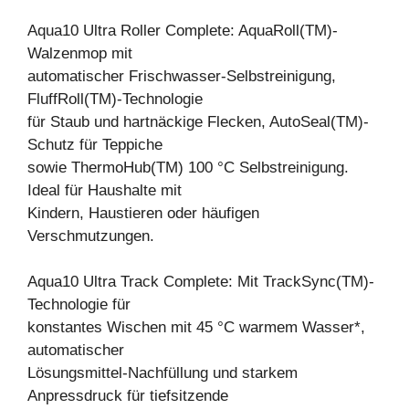
Aqua10 Ultra Roller Complete: AquaRoll(TM)-
Walzenmop mit
automatischer Frischwasser-Selbstreinigung,
FluffRoll(TM)-Technologie
für Staub und hartnäckige Flecken, AutoSeal(TM)-
Schutz für Teppiche
sowie ThermoHub(TM) 100 °C Selbstreinigung.
Ideal für Haushalte mit
Kindern, Haustieren oder häufigen
Verschmutzungen.
Aqua10 Ultra Track Complete: Mit TrackSync(TM)-
Technologie für
konstantes Wischen mit 45 °C warmem Wasser*,
automatischer
Lösungsmittel-Nachfüllung und starkem
Anpressdruck für tiefsitzende