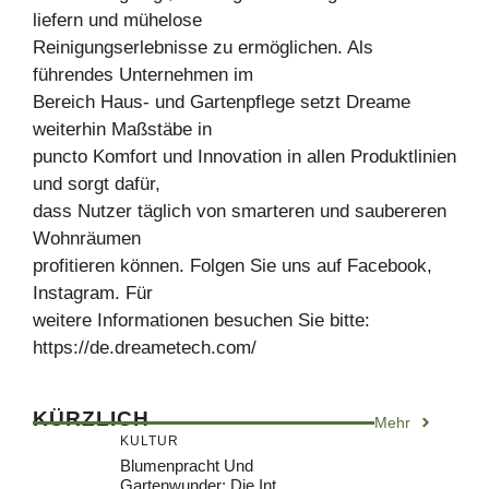
liefern und mühelose
Reinigungserlebnisse zu ermöglichen. Als
führendes Unternehmen im
Bereich Haus- und Gartenpflege setzt Dreame
weiterhin Maßstäbe in
puncto Komfort und Innovation in allen Produktlinien
und sorgt dafür,
dass Nutzer täglich von smarteren und saubereren
Wohnräumen
profitieren können. Folgen Sie uns auf Facebook,
Instagram. Für
weitere Informationen besuchen Sie bitte:
https://de.dreametech.com/
KÜRZLICH
Mehr
KULTUR
Blumenpracht Und
Gartenwunder: Die Int.