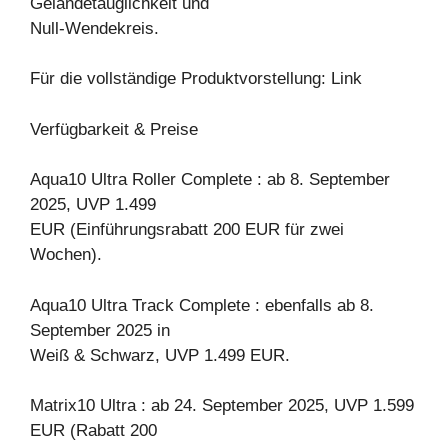
Geländetauglichkeit und
Null-Wendekreis.
Für die vollständige Produktvorstellung: Link
Verfügbarkeit & Preise
Aqua10 Ultra Roller Complete : ab 8. September
2025, UVP 1.499
EUR (Einführungsrabatt 200 EUR für zwei
Wochen).
Aqua10 Ultra Track Complete : ebenfalls ab 8.
September 2025 in
Weiß & Schwarz, UVP 1.499 EUR.
Matrix10 Ultra : ab 24. September 2025, UVP 1.599
EUR (Rabatt 200