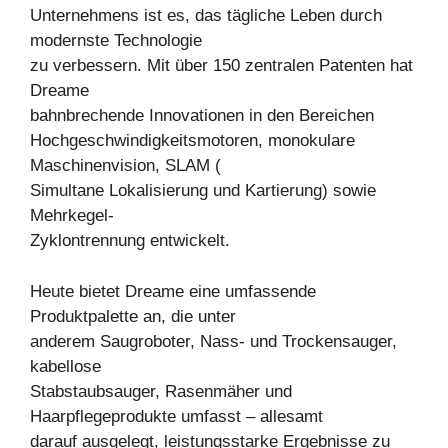
Unternehmens ist es, das tägliche Leben durch
modernste Technologie
zu verbessern. Mit über 150 zentralen Patenten hat
Dreame
bahnbrechende Innovationen in den Bereichen
Hochgeschwindigkeitsmotoren, monokulare
Maschinenvision, SLAM (
Simultane Lokalisierung und Kartierung) sowie
Mehrkegel-
Zyklontrennung entwickelt.
Heute bietet Dreame eine umfassende
Produktpalette an, die unter
anderem Saugroboter, Nass- und Trockensauger,
kabellose
Stabstaubsauger, Rasenmäher und
Haarpflegeprodukte umfasst – allesamt
darauf ausgelegt, leistungsstarke Ergebnisse zu