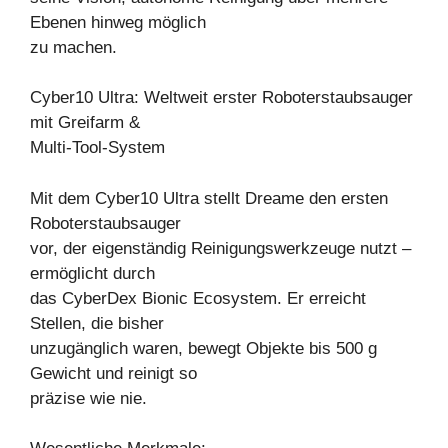
Ebenen hinweg möglich
zu machen.
Cyber10 Ultra: Weltweit erster Roboterstaubsauger
mit Greifarm &
Multi-Tool-System
Mit dem Cyber10 Ultra stellt Dreame den ersten
Roboterstaubsauger
vor, der eigenständig Reinigungswerkzeuge nutzt –
ermöglicht durch
das CyberDex Bionic Ecosystem. Er erreicht
Stellen, die bisher
unzugänglich waren, bewegt Objekte bis 500 g
Gewicht und reinigt so
präzise wie nie.