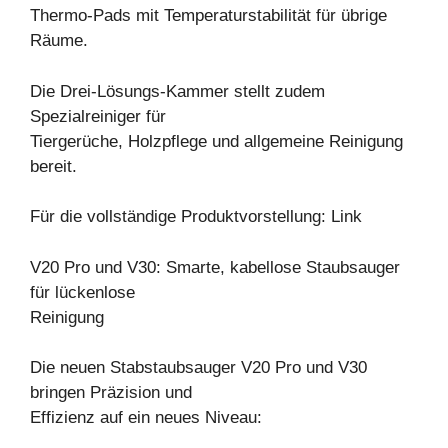
Thermo-Pads mit Temperaturstabilität für übrige
Räume.
Die Drei-Lösungs-Kammer stellt zudem
Spezialreiniger für
Tiergerüche, Holzpflege und allgemeine Reinigung
bereit.
Für die vollständige Produktvorstellung: Link
V20 Pro und V30: Smarte, kabellose Staubsauger
für lückenlose
Reinigung
Die neuen Stabstaubsauger V20 Pro und V30
bringen Präzision und
Effizienz auf ein neues Niveau: