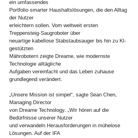
ein umfassendes
Portfolio smarter Haushaltslösungen, die den Alltag
der Nutzer
erleichtern sollen. Vom weltweit ersten
Treppensteig-Saugroboter über
neuartige kabellose Stabstaubsauger bis hin zu KI-
gestützten
Mährobotern zeigte Dreame, wie modernste
Technologie alltägliche
Aufgaben vereinfacht und das Leben zuhause
grundlegend verändert.
„Unsere Mission ist simpel“, sagte Sean Chen,
Managing Director
von Dreame Technology. „Wir hören auf die
Bedürfnisse unserer Nutzer
und verwandeln Herausforderungen in mühelose
Lösungen. Auf der IFA