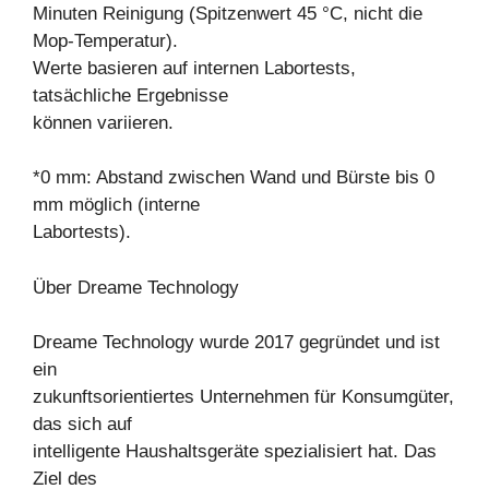
Minuten Reinigung (Spitzenwert 45 °C, nicht die
Mop-Temperatur).
Werte basieren auf internen Labortests,
tatsächliche Ergebnisse
können variieren.
*0 mm: Abstand zwischen Wand und Bürste bis 0
mm möglich (interne
Labortests).
Über Dreame Technology
Dreame Technology wurde 2017 gegründet und ist
ein
zukunftsorientiertes Unternehmen für Konsumgüter,
das sich auf
intelligente Haushaltsgeräte spezialisiert hat. Das
Ziel des