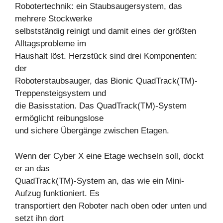
Robotertechnik: ein Staubsaugersystem, das
mehrere Stockwerke
selbstständig reinigt und damit eines der größten
Alltagsprobleme im
Haushalt löst. Herzstück sind drei Komponenten:
der
Roboterstaubsauger, das Bionic QuadTrack(TM)-
Treppensteigsystem und
die Basisstation. Das QuadTrack(TM)-System
ermöglicht reibungslose
und sichere Übergänge zwischen Etagen.
Wenn der Cyber X eine Etage wechseln soll, dockt
er an das
QuadTrack(TM)-System an, das wie ein Mini-
Aufzug funktioniert. Es
transportiert den Roboter nach oben oder unten und
setzt ihn dort