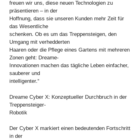
freuen wir uns, diese neuen Technologien zu
präsentieren – in der
Hoffnung, dass sie unseren Kunden mehr Zeit für
das Wesentliche
schenken. Ob es um das Treppensteigen, den
Umgang mit verhedderten
Haaren oder die Pflege eines Gartens mit mehreren
Zonen geht: Dreame-
Innovationen machen das tägliche Leben einfacher,
sauberer und
intelligenter.“
Dreame Cyber X: Konzeptueller Durchbruch in der
Treppensteiger-
Robotik
Der Cyber X markiert einen bedeutenden Fortschritt
in der