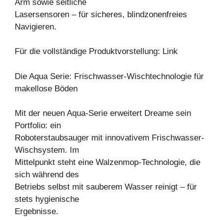
Arm sowie seitliche
Lasersensoren – für sicheres, blindzonenfreies
Navigieren.
Für die vollständige Produktvorstellung: Link
Die Aqua Serie: Frischwasser-Wischtechnologie für
makellose Böden
Mit der neuen Aqua-Serie erweitert Dreame sein
Portfolio: ein
Roboterstaubsauger mit innovativem Frischwasser-
Wischsystem. Im
Mittelpunkt steht eine Walzenmop-Technologie, die
sich während des
Betriebs selbst mit sauberem Wasser reinigt – für
stets hygienische
Ergebnisse.