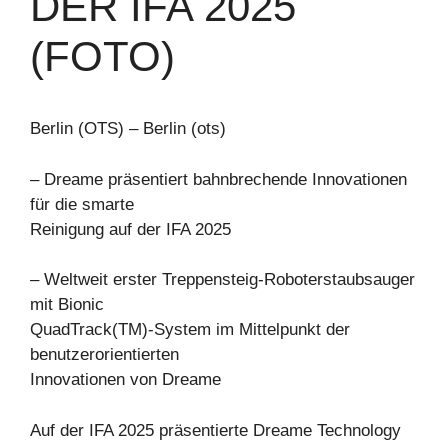
DER IFA 2025
(FOTO)
Berlin (OTS) – Berlin (ots)
– Dreame präsentiert bahnbrechende Innovationen
für die smarte
Reinigung auf der IFA 2025
– Weltweit erster Treppensteig-Roboterstaubsauger
mit Bionic
QuadTrack(TM)-System im Mittelpunkt der
benutzerorientierten
Innovationen von Dreame
Auf der IFA 2025 präsentierte Dreame Technology