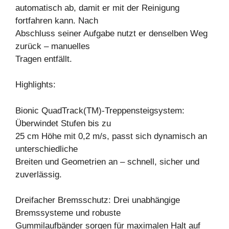
automatisch ab, damit er mit der Reinigung
fortfahren kann. Nach
Abschluss seiner Aufgabe nutzt er denselben Weg
zurück – manuelles
Tragen entfällt.
Highlights:
Bionic QuadTrack(TM)-Treppensteigsystem:
Überwindet Stufen bis zu
25 cm Höhe mit 0,2 m/s, passt sich dynamisch an
unterschiedliche
Breiten und Geometrien an – schnell, sicher und
zuverlässig.
Dreifacher Bremsschutz: Drei unabhängige
Bremssysteme und robuste
Gummilaufbänder sorgen für maximalen Halt auf