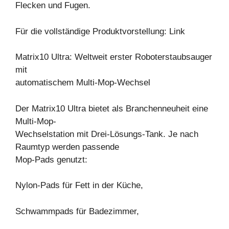
Flecken und Fugen.
Für die vollständige Produktvorstellung: Link
Matrix10 Ultra: Weltweit erster Roboterstaubsauger
mit
automatischem Multi-Mop-Wechsel
Der Matrix10 Ultra bietet als Branchenneuheit eine
Multi-Mop-
Wechselstation mit Drei-Lösungs-Tank. Je nach
Raumtyp werden passende
Mop-Pads genutzt:
Nylon-Pads für Fett in der Küche,
Schwammpads für Badezimmer,