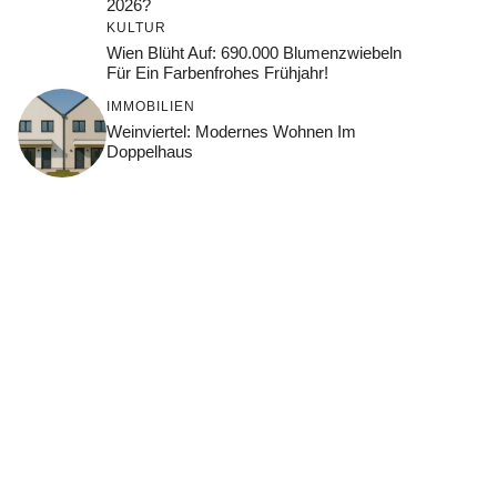
2026?
KULTUR
Wien Blüht Auf: 690.000 Blumenzwiebeln
Für Ein Farbenfrohes Frühjahr!
IMMOBILIEN
Weinviertel: Modernes Wohnen Im
Doppelhaus