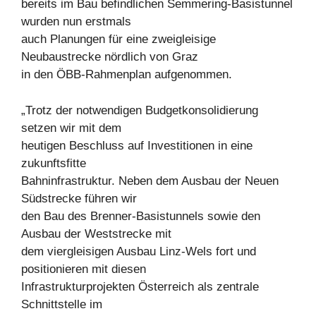
bereits im Bau befindlichen Semmering-Basistunnel
wurden nun erstmals
auch Planungen für eine zweigleisige
Neubaustrecke nördlich von Graz
in den ÖBB-Rahmenplan aufgenommen.
„Trotz der notwendigen Budgetkonsolidierung
setzen wir mit dem
heutigen Beschluss auf Investitionen in eine
zukunftsfitte
Bahninfrastruktur. Neben dem Ausbau der Neuen
Südstrecke führen wir
den Bau des Brenner-Basistunnels sowie den
Ausbau der Weststrecke mit
dem viergleisigen Ausbau Linz-Wels fort und
positionieren mit diesen
Infrastrukturprojekten Österreich als zentrale
Schnittstelle im