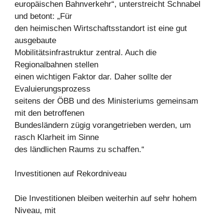
europäischen Bahnverkehr“, unterstreicht Schnabel
und betont: „Für
den heimischen Wirtschaftsstandort ist eine gut
ausgebaute
Mobilitätsinfrastruktur zentral. Auch die
Regionalbahnen stellen
einen wichtigen Faktor dar. Daher sollte der
Evaluierungsprozess
seitens der ÖBB und des Ministeriums gemeinsam
mit den betroffenen
Bundesländern zügig vorangetrieben werden, um
rasch Klarheit im Sinne
des ländlichen Raums zu schaffen.“
Investitionen auf Rekordniveau
Die Investitionen bleiben weiterhin auf sehr hohem
Niveau, mit