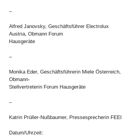
–
Alfred Janovsky, Geschäftsführer Electrolux
Austria, Obmann Forum
Hausgeräte
–
Monika Eder, Geschäftsführerin Miele Österreich,
Obmann-
Stellvertreterin Forum Hausgeräte
–
Katrin Prüller-Nußbaumer, Pressesprecherin FEEI
Datum/Uhrzeit: