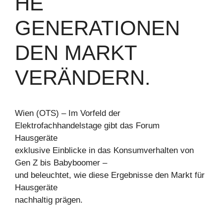
HE
GENERATIONEN
DEN MARKT
VERÄNDERN.
Wien (OTS) – Im Vorfeld der
Elektrofachhandelstage gibt das Forum
Hausgeräte
exklusive Einblicke in das Konsumverhalten von
Gen Z bis Babyboomer –
und beleuchtet, wie diese Ergebnisse den Markt für
Hausgeräte
nachhaltig prägen.