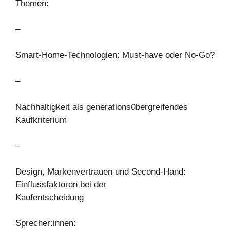
Themen:
–
Smart-Home-Technologien: Must-have oder No-Go?
–
Nachhaltigkeit als generationsübergreifendes
Kaufkriterium
–
Design, Markenvertrauen und Second-Hand:
Einflussfaktoren bei der
Kaufentscheidung
Sprecher:innen: