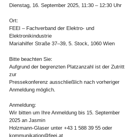
Dienstag, 16. September 2025, 11:30 – 12:30 Uhr
Ort:
FEEI – Fachverband der Elektro- und
Elektronikindustrie
Mariahilfer Straße 37–39, 5. Stock, 1060 Wien
Bitte beachten Sie:
Aufgrund der begrenzten Platzanzahl ist der Zutritt
zur
Pressekonferenz ausschließlich nach vorheriger
Anmeldung möglich.
Anmeldung:
Wir bitten um Ihre Anmeldung bis 15. September
2025 an Jasmin
Holzmann-Glaser unter +43 1 588 39 55 oder
kommunikation@feei.at