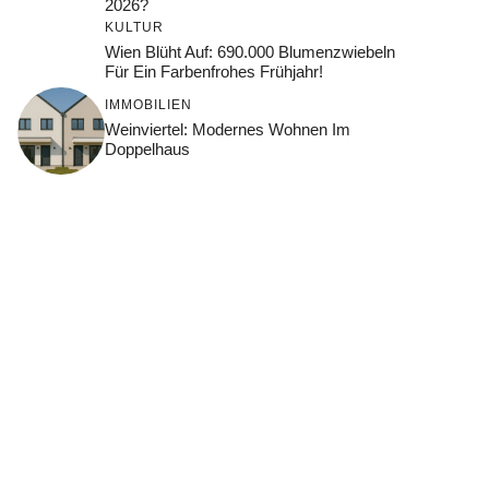
2026?
KULTUR
Wien Blüht Auf: 690.000 Blumenzwiebeln
Für Ein Farbenfrohes Frühjahr!
IMMOBILIEN
Weinviertel: Modernes Wohnen Im
Doppelhaus