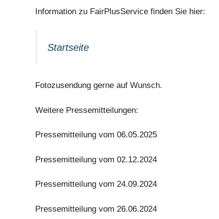
Information zu FairPlusService finden Sie hier:
Startseite
Fotozusendung gerne auf Wunsch.
Weitere Pressemitteilungen:
Pressemitteilung vom 06.05.2025
Pressemitteilung vom 02.12.2024
Pressemitteilung vom 24.09.2024
Pressemitteilung vom 26.06.2024