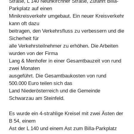
Straße, L 140 Neunkirchner Straße, Zufahrt Billa-
Parkplatz auf einen
Minikreisverkehr umgebaut. Ein neuer Kreisverkehr
kann oft dazu
beitragen, den Verkehrsfluss zu verbessern und die
Sicherheit für
alle Verkehrsteilnehmer zu erhöhen. Die Arbeiten
wurden von der Firma
Lang & Menhofer in einer Gesamtbauzeit von rund
zwei Monaten
ausgeführt. Die Gesamtbaukosten von rund
500.000 Euro teilen sich das
Land Niederösterreich und die Gemeinde
Schwarzau am Steinfeld.
Es wurde ein 4-strahlige Kreisel mit zwei Ästen der
B 54, einem
Ast der L 140 und einem Ast zum Billa-Parkplatz