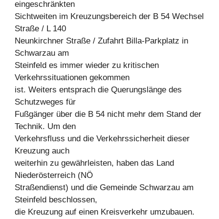
eingeschränkten
Sichtweiten im Kreuzungsbereich der B 54 Wechsel
Straße / L 140
Neunkirchner Straße / Zufahrt Billa-Parkplatz in
Schwarzau am
Steinfeld es immer wieder zu kritischen
Verkehrssituationen gekommen
ist. Weiters entsprach die Querungslänge des
Schutzweges für
Fußgänger über die B 54 nicht mehr dem Stand der
Technik. Um den
Verkehrsfluss und die Verkehrssicherheit dieser
Kreuzung auch
weiterhin zu gewährleisten, haben das Land
Niederösterreich (NÖ
Straßendienst) und die Gemeinde Schwarzau am
Steinfeld beschlossen,
die Kreuzung auf einen Kreisverkehr umzubauen.