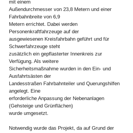
mit einem
Außendurchmesser von 23,8 Metern und einer
Fahrbahnbreite von 6,9
Metern errichtet. Dabei werden
Personenkraftfahrzeuge auf der
ausgewiesenen Kreisfahrbahn geführt und für
Schwerfahrzeuge steht
zusätzlich ein gepflasterter Innenkreis zur
Verfügung. Als weitere
Sicherheitsmaßnahme wurden in den Ein- und
Ausfahrtsästen der
Landesstraßen Fahrbahnteiler und Querungshilfen
angelegt. Eine
erforderliche Anpassung der Nebenanlagen
(Gehsteige und Grünflächen)
wurde umgesetzt.
Notwendig wurde das Projekt, da auf Grund der