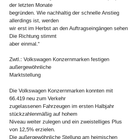
der letzten Monate
begründen. Wie nachhaltig der schnelle Anstieg
allerdings ist, werden
wir erst im Herbst an den Auftragseingängen sehen
Die Richtung stimmt
aber einmal.“
Zwtl.: Volkswagen Konzernmarken festigen
außergewöhnliche
Marktstellung
Die Volkswagen Konzernmarken konnten mit
66.419 neu zum Verkehr
zugelassenen Fahrzeugen im ersten Halbjahr
stückzahlenmäßig auf hohem
Niveau weiter zulegen und ein zweistelliges Plus
von 12,5% erzielen.
Die außergewöhnliche Stellung am heimischen