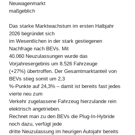
Neuwagenmarkt
maßgeblich
Das starke Marktwachstum im ersten Halbjahr
2026 begründet sich
im Wesentlichen in der stark gestiegenen
Nachfrage nach BEVs. Mit
40.060 Neuzulassungen wurde das
Vorjahresergebnis um 8.526 Fahrzeuge
(+27%) übertroffen. Der Gesamtmarktanteil von
BEVs stieg somit um 2,3
%-Punkte auf 24,3% – damit ist bereits fast jedes
vierte neu zum
Verkehr zugelassene Fahrzeug hierzulande rein
elektrisch angetrieben.
Rechnet man zu den BEVs die Plug-In-Hybride
noch dazu, verfügt jede
dritte Neuzulassung im heurigen Autojahr bereits