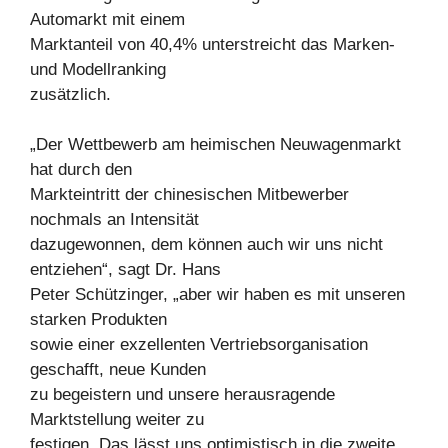
Automarkt mit einem
Marktanteil von 40,4% unterstreicht das Marken-
und Modellranking
zusätzlich.
„Der Wettbewerb am heimischen Neuwagenmarkt
hat durch den
Markteintritt der chinesischen Mitbewerber
nochmals an Intensität
dazugewonnen, dem können auch wir uns nicht
entziehen“, sagt Dr. Hans
Peter Schützinger, „aber wir haben es mit unseren
starken Produkten
sowie einer exzellenten Vertriebsorganisation
geschafft, neue Kunden
zu begeistern und unsere herausragende
Marktstellung weiter zu
festigen. Das lässt uns optimistisch in die zweite