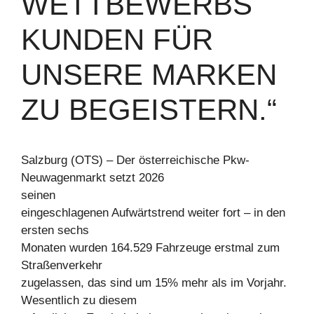
WETTBEWERBS
KUNDEN FÜR
UNSERE MARKEN
ZU BEGEISTERN.“
Salzburg (OTS) – Der österreichische Pkw-
Neuwagenmarkt setzt 2026
seinen
eingeschlagenen Aufwärtstrend weiter fort – in den
ersten sechs
Monaten wurden 164.529 Fahrzeuge erstmal zum
Straßenverkehr
zugelassen, das sind um 15% mehr als im Vorjahr.
Wesentlich zu diesem