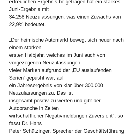
erfreulichen Ergebnis beigetragen hat ein starkes
Juni-Ergebnis mit
34.256 Neuzulassungen, was einen Zuwachs von
22,9% bedeutet.
„Der heimische Automarkt bewegt sich heuer nach
einem starken
ersten Halbjahr, welches im Juni auch von
vorgezogenen Neuzulassungen
vieler Marken aufgrund der ‚EU auslaufenden
Serien‘ gepusht war, auf
ein Jahresergebnis von klar über 300.000
Neuzulassungen zu. Das ist
insgesamt positiv zu werten und gibt der
Autobranche in Zeiten
wirtschaftlicher Negativmeldungen Zuversicht“, so
fasst Dr. Hans
Peter Schützinger, Sprecher der Geschäftsführung