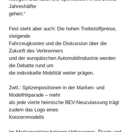
Jahreshälfte
gehen.“
Fest steht aber auch: Die hohen Treibstoffpreise,
steigende
Fahrzeugkosten und die Diskussion über die
Zukunft des Verbrenners
und der europäischen Automobilindustrie werden
die Debatte rund um
die individuelle Mobilität weiter prägen.
Zwtl.: Spitzenpositionen in der Marken- und
Modellhitparade – mehr
als jede vierte heimische BEV-Neuzulassung trägt
zudem das Logo eines
Konzernmodells