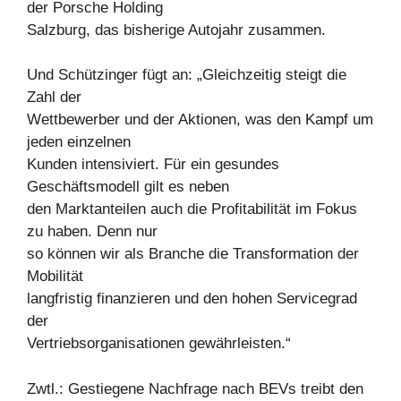
der Porsche Holding
Salzburg, das bisherige Autojahr zusammen.
Und Schützinger fügt an: „Gleichzeitig steigt die
Zahl der
Wettbewerber und der Aktionen, was den Kampf um
jeden einzelnen
Kunden intensiviert. Für ein gesundes
Geschäftsmodell gilt es neben
den Marktanteilen auch die Profitabilität im Fokus
zu haben. Denn nur
so können wir als Branche die Transformation der
Mobilität
langfristig finanzieren und den hohen Servicegrad
der
Vertriebsorganisationen gewährleisten.“
Zwtl.: Gestiegene Nachfrage nach BEVs treibt den