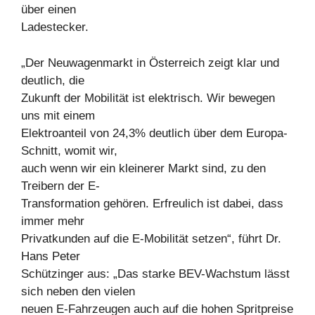
über einen
Ladestecker.
„Der Neuwagenmarkt in Österreich zeigt klar und
deutlich, die
Zukunft der Mobilität ist elektrisch. Wir bewegen
uns mit einem
Elektroanteil von 24,3% deutlich über dem Europa-
Schnitt, womit wir,
auch wenn wir ein kleinerer Markt sind, zu den
Treibern der E-
Transformation gehören. Erfreulich ist dabei, dass
immer mehr
Privatkunden auf die E-Mobilität setzen“, führt Dr.
Hans Peter
Schützinger aus: „Das starke BEV-Wachstum lässt
sich neben den vielen
neuen E-Fahrzeugen auch auf die hohen Spritpreise