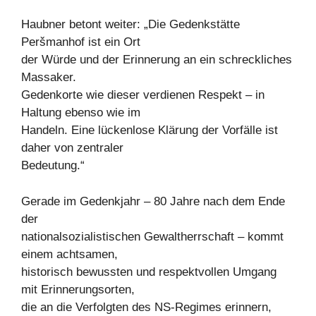
Haubner betont weiter: „Die Gedenkstätte
Peršmanhof ist ein Ort
der Würde und der Erinnerung an ein schreckliches
Massaker.
Gedenkorte wie dieser verdienen Respekt – in
Haltung ebenso wie im
Handeln. Eine lückenlose Klärung der Vorfälle ist
daher von zentraler
Bedeutung.“
Gerade im Gedenkjahr – 80 Jahre nach dem Ende
der
nationalsozialistischen Gewaltherrschaft – kommt
einem achtsamen,
historisch bewussten und respektvollen Umgang
mit Erinnerungsorten,
die an die Verfolgten des NS-Regimes erinnern,