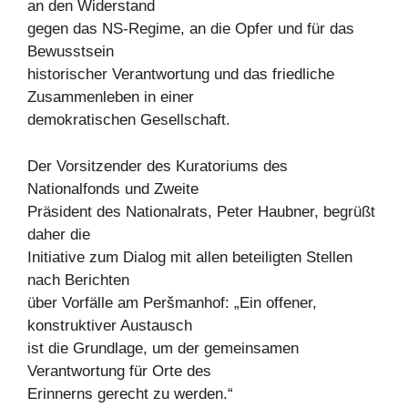
an den Widerstand
gegen das NS-Regime, an die Opfer und für das
Bewusstsein
historischer Verantwortung und das friedliche
Zusammenleben in einer
demokratischen Gesellschaft.
Der Vorsitzender des Kuratoriums des
Nationalfonds und Zweite
Präsident des Nationalrats, Peter Haubner, begrüßt
daher die
Initiative zum Dialog mit allen beteiligten Stellen
nach Berichten
über Vorfälle am Peršmanhof: „Ein offener,
konstruktiver Austausch
ist die Grundlage, um der gemeinsamen
Verantwortung für Orte des
Erinnerns gerecht zu werden.“