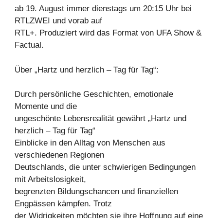
ab 19. August immer dienstags um 20:15 Uhr bei
RTLZWEI und vorab auf
RTL+. Produziert wird das Format von UFA Show &
Factual.
Über „Hartz und herzlich – Tag für Tag“:
Durch persönliche Geschichten, emotionale
Momente und die
ungeschönte Lebensrealität gewährt „Hartz und
herzlich – Tag für Tag“
Einblicke in den Alltag von Menschen aus
verschiedenen Regionen
Deutschlands, die unter schwierigen Bedingungen
mit Arbeitslosigkeit,
begrenzten Bildungschancen und finanziellen
Engpässen kämpfen. Trotz
der Widrigkeiten möchten sie ihre Hoffnung auf eine