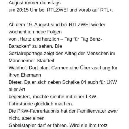
August immer dienstags
um 20:15 Uhr bei RTLZWEI und vorab auf RTL+.
Ab dem 19. August sind bei RTLZWEI wieder
wöchentlich neue Folgen
von „Hartz und herzlich – Tag für Tag Benz-
Baracken“ zu sehen. Die
Sozialreportage zeigt den Alltag der Menschen im
Mannheimer Stadtteil
Waldhof. Dort plant Carmen eine Überraschung für
ihren Ehemann
Dieter. Da er sich neben Schalke 04 auch für LKW
aller Art
begeistert, möchte sie ihn mit einer LKW-
Fahrstunde glücklich machen.
Die PKW-Fahrerlaubnis hat der Familienvater zwar
nicht, aber einen
Gabelstapler darf er fahren. Wird sie ihm trotz