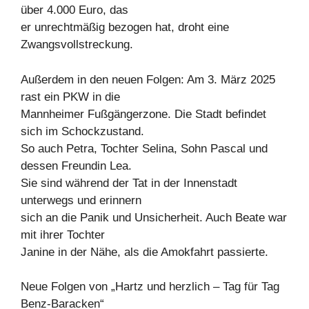
über 4.000 Euro, das
er unrechtmäßig bezogen hat, droht eine
Zwangsvollstreckung.
Außerdem in den neuen Folgen: Am 3. März 2025
rast ein PKW in die
Mannheimer Fußgängerzone. Die Stadt befindet
sich im Schockzustand.
So auch Petra, Tochter Selina, Sohn Pascal und
dessen Freundin Lea.
Sie sind während der Tat in der Innenstadt
unterwegs und erinnern
sich an die Panik und Unsicherheit. Auch Beate war
mit ihrer Tochter
Janine in der Nähe, als die Amokfahrt passierte.
Neue Folgen von „Hartz und herzlich – Tag für Tag
Benz-Baracken“