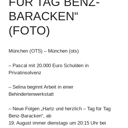
FÜR TAG BENZ-
BARACKEN“
(FOTO)
München (OTS) – München (ots)
– Pascal mit 20.000 Euro Schulden in
Privatinsolvenz
– Selina beginnt Arbeit in einer
Behindertenwerkstatt
– Neue Folgen „Hartz und herzlich – Tag für Tag
Benz-Baracken“, ab
19. August immer dienstags um 20:15 Uhr bei