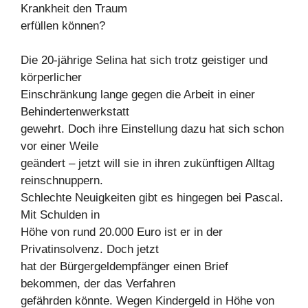
Krankheit den Traum
erfüllen können?
Die 20-jährige Selina hat sich trotz geistiger und
körperlicher
Einschränkung lange gegen die Arbeit in einer
Behindertenwerkstatt
gewehrt. Doch ihre Einstellung dazu hat sich schon
vor einer Weile
geändert – jetzt will sie in ihren zukünftigen Alltag
reinschnuppern.
Schlechte Neuigkeiten gibt es hingegen bei Pascal.
Mit Schulden in
Höhe von rund 20.000 Euro ist er in der
Privatinsolvenz. Doch jetzt
hat der Bürgergeldempfänger einen Brief
bekommen, der das Verfahren
gefährden könnte. Wegen Kindergeld in Höhe von