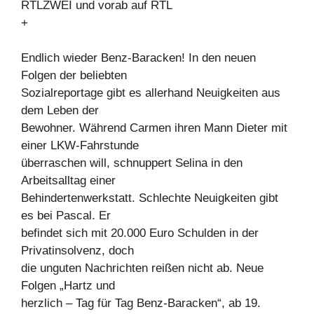
RTLZWEI und vorab auf RTL
+
Endlich wieder Benz-Baracken! In den neuen
Folgen der beliebten
Sozialreportage gibt es allerhand Neuigkeiten aus
dem Leben der
Bewohner. Während Carmen ihren Mann Dieter mit
einer LKW-Fahrstunde
überraschen will, schnuppert Selina in den
Arbeitsalltag einer
Behindertenwerkstatt. Schlechte Neuigkeiten gibt
es bei Pascal. Er
befindet sich mit 20.000 Euro Schulden in der
Privatinsolvenz, doch
die unguten Nachrichten reißen nicht ab. Neue
Folgen „Hartz und
herzlich – Tag für Tag Benz-Baracken“, ab 19.