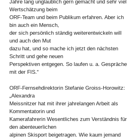
Jahre lang unglaublich gern gemacht und sehr viel
Wertschätzung beim
ORF-Team und beim Publikum erfahren. Aber ich
bin auch ein Mensch,
der sich persönlich ständig weiterentwickeln will
und auch den Mut
dazu hat, und so mache ich jetzt den nächsten
Schritt und gehe neuen
Perspektiven entgegen. So laufen u. a. Gespräche
mit der FIS.“
ORF-Fernsehdirektorin Stefanie Groiss-Horowitz:
„Alexandra
Meissnitzer hat mit ihrer jahrelangen Arbeit als
Kommentatorin und
Kamerafahrerin Wesentliches zum Verständnis für
den abenteuerlichen
alpinen Skisport beigetragen. Wie kaum jemand