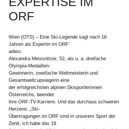
EXPERTISE IM
ORF
Wien (OTS) – Eine Ski-Legende sagt nach 16
Jahren als Expertin im ORF
adieu:
Alexandra Meissnitzer, 52, als u. a. dreifache
Olympia-Medaillen-
Gewinnerin, zweifache Weltmeisterin und
Gesamtweltcupsiegerin eine
der erfolgreichsten alpinen Skisportlerinnen
Österreichs, beendet
ihre ORF-TV-Karriere. Und das durchaus schweren
Herzens: „Ski-
Übertragungen im ORF sind in unserem Sport der
Zenit, ich habe das 16